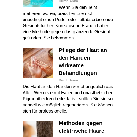
Durch Anna
Wenn Sie den Teint
mattieren wollen, brauchen Sie nicht
unbedingt einen Puder oder fettabsorbierende
Gesichtstücher. Koreanische Frauen haben
eine Methode gegen das glänzende Gesicht
gefunden. Sie bekommen...
Pflege der Haut an
den Händen –
wirksame
Behandlungen
Durch Anna
Die Haut an den Händen verrät angeblich das
Alter. Wenn sie mit Falten und unästhetischen
Pigmentflecken bedeckt ist, sollten Sie sie so
schnell wie möglich regenerieren. Sie können
sich für professionelle...
Methoden gegen
elektrische Haare