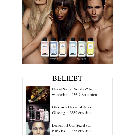
BELIEBT
Haaröl Nanoil. Wirkt es? Ja,
wunderbar!
- 13612 Ansichten
Glänzende Haare mit Syoss
Glossing
- 13539 Ansichten
Locken mit Curl Secret von
BaByliss
- 11465 Ansichten