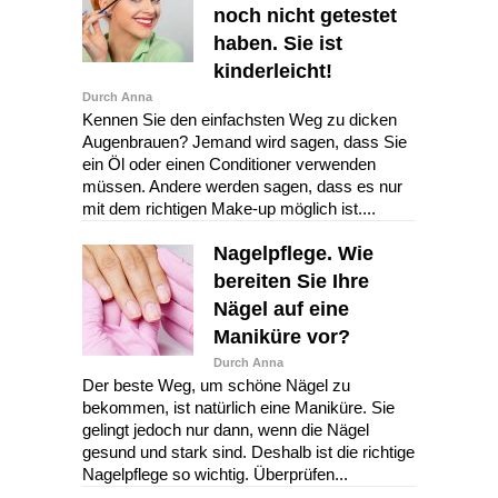
noch nicht getestet
haben. Sie ist
kinderleicht!
Durch Anna
Kennen Sie den einfachsten Weg zu dicken
Augenbrauen? Jemand wird sagen, dass Sie
ein Öl oder einen Conditioner verwenden
müssen. Andere werden sagen, dass es nur
mit dem richtigen Make-up möglich ist....
Nagelpflege. Wie
bereiten Sie Ihre
Nägel auf eine
Maniküre vor?
Durch Anna
Der beste Weg, um schöne Nägel zu
bekommen, ist natürlich eine Maniküre. Sie
gelingt jedoch nur dann, wenn die Nägel
gesund und stark sind. Deshalb ist die richtige
Nagelpflege so wichtig. Überprüfen...