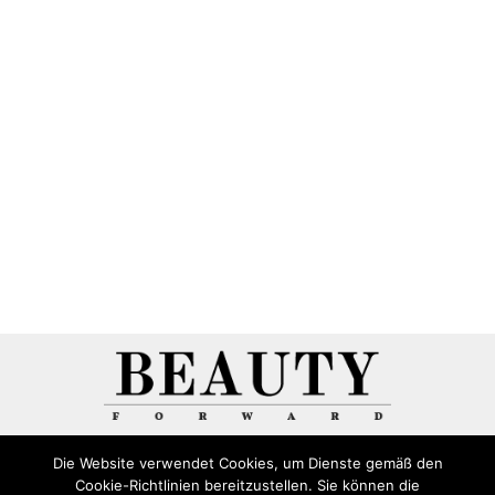
Die Website verwendet Cookies, um Dienste gemäß den
Cookie-Richtlinien bereitzustellen. Sie können die