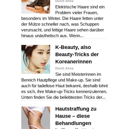
Durch Anna
Elektrische Haare sind ein
Problem vieler Frauen,
besonders im Winter. Die Haare fetten unter
der Mütze schneller nach, was Schuppen
verursacht, und fettige Haare sehen darüber
hinaus unästhetisch aus. Wenn...
K-Beauty, also
Beauty-Tricks der
Koreanerinnen
Durch Anna
Sie sind Meisterinnen im
Bereich Hautpflege und Make-up. Sie sind
auch für tadellose Haut bekannt, deshalb lohnt
es sich, ihre Make-up-Tricks kennenzulernen.
Unten finden Sie die beliebtesten Tricks der...
Hautstraffung zu
Hause – diese
Behandlungen