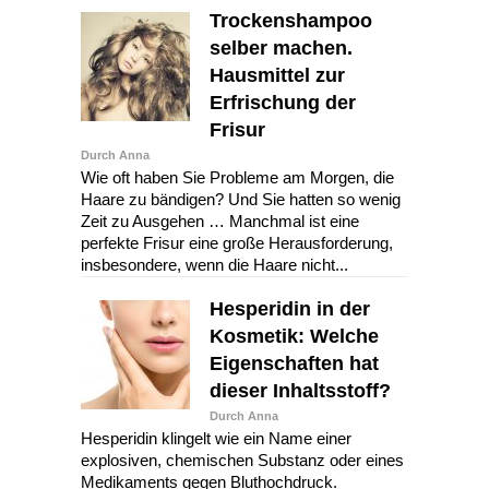
Trockenshampoo
selber machen.
Hausmittel zur
Erfrischung der
Frisur
Durch Anna
Wie oft haben Sie Probleme am Morgen, die
Haare zu bändigen? Und Sie hatten so wenig
Zeit zu Ausgehen … Manchmal ist eine
perfekte Frisur eine große Herausforderung,
insbesondere, wenn die Haare nicht...
Hesperidin in der
Kosmetik: Welche
Eigenschaften hat
dieser Inhaltsstoff?
Durch Anna
Hesperidin klingelt wie ein Name einer
explosiven, chemischen Substanz oder eines
Medikaments gegen Bluthochdruck.