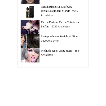
Nanoil Rizinusöl. Das beste
Rizinusöl auf dem Markt!
- 9955
Ansichten
Eau de Parfum, Eau de Toilette und
Parfüm
- 9737 Ansichten
Shampoo Nivea Straight & Gloss
-
9420 Ansichten
Methode gegen graue Haare
- 8511
Ansichten