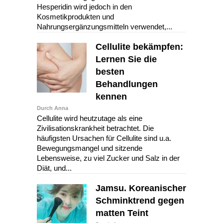
Hesperidin wird jedoch in den
Kosmetikprodukten und
Nahrungsergänzungsmitteln verwendet,...
Cellulite bekämpfen:
Lernen Sie die
besten
Behandlungen
kennen
Durch Anna
Cellulite wird heutzutage als eine
Zivilisationskrankheit betrachtet. Die
häufigsten Ursachen für Cellulite sind u.a.
Bewegungsmangel und sitzende
Lebensweise, zu viel Zucker und Salz in der
Diät, und...
Jamsu. Koreanischer
Schminktrend gegen
matten Teint