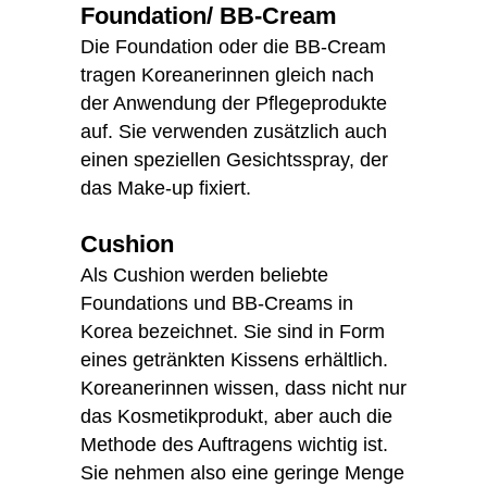
Foundation/ BB-Cream
Die Foundation oder die BB-Cream
tragen Koreanerinnen gleich nach
der Anwendung der Pflegeprodukte
auf. Sie verwenden zusätzlich auch
einen speziellen Gesichtsspray, der
das Make-up fixiert.
Cushion
Als Cushion werden beliebte
Foundations und BB-Creams in
Korea bezeichnet. Sie sind in Form
eines getränkten Kissens erhältlich.
Koreanerinnen wissen, dass nicht nur
das Kosmetikprodukt, aber auch die
Methode des Auftragens wichtig ist.
Sie nehmen also eine geringe Menge