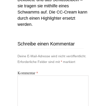
sie tragen sie mithilfe eines
Schwamms auf. Die CC-Cream kann
durch einen Highlighter ersetzt
werden.
Schreibe einen Kommentar
Deine E-Mail-Adresse wird nicht veröffentlicht.
Erforderliche Felder sind mit
*
markiert
Kommentar
*