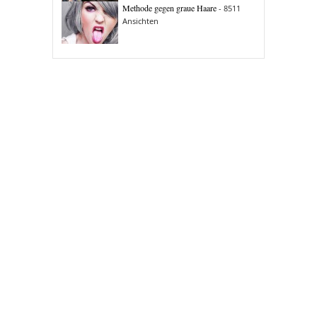
Methode gegen graue Haare
- 8511
Ansichten