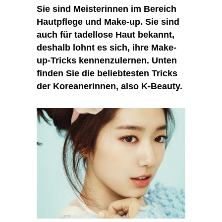
Sie sind Meisterinnen im Bereich
Hautpflege und Make-up. Sie sind
auch für tadellose Haut bekannt,
deshalb lohnt es sich, ihre Make-
up-Tricks kennenzulernen. Unten
finden Sie die beliebtesten Tricks
der Koreanerinnen, also K-Beauty.