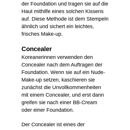
der Foundation und tragen sie auf die
Haut mithilfe eines solchen Kissens
auf. Diese Methode ist dem Stempeln
ähnlich und sichert ein leichtes,
frisches Make-up.
Concealer
Koreanerinnen verwenden den
Concealer nach dem Auftragen der
Foundation. Wenn sie auf ein Nude-
Make-up setzen, kaschieren sie
zunächst die Unvollkommenheiten
mit einem Concealer, und erst dann
greifen sie nach einer BB-Cream
oder einer Foundation.
Der Concealer ist eines der