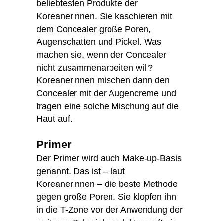
beliebtesten Produkte der
Koreanerinnen. Sie kaschieren mit
dem Concealer große Poren,
Augenschatten und Pickel. Was
machen sie, wenn der Concealer
nicht zusammenarbeiten will?
Koreanerinnen mischen dann den
Concealer mit der Augencreme und
tragen eine solche Mischung auf die
Haut auf.
Primer
Der Primer wird auch Make-up-Basis
genannt. Das ist – laut
Koreanerinnen – die beste Methode
gegen große Poren. Sie klopfen ihn
in die T-Zone vor der Anwendung der