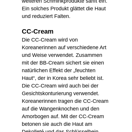
weiteren Schminkprodukte sanft ein.
Ein solches Produkt glättet die Haut
und reduziert Falten.
CC-Cream
Die CC-Cream wird von
Koreanerinnen auf verschiedene Art
und Weise verwendet. Zusammen
mit der BB-Cream sichert sie einen
natürlichen Effekt der „feuchten
Haut“, der in Korea sehr beliebt ist.
Die CC-Cream wird auch bei der
Gesichtskonturierung verwendet.
Koreanerinnen tragen die CC-Cream
auf die Wangenknochen und den
Amorbogen auf. Mit der CC-Cream
betonen sie auch die Haut am
Dekolleté und das Schlüsselbein –