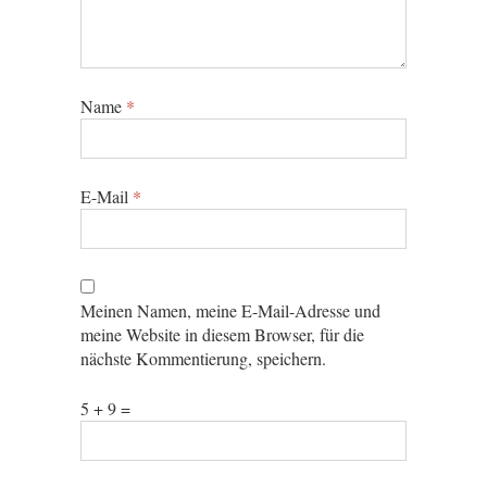
Name
*
E-Mail
*
Meinen Namen, meine E-Mail-Adresse und
meine Website in diesem Browser, für die
nächste Kommentierung, speichern.
5 + 9 =