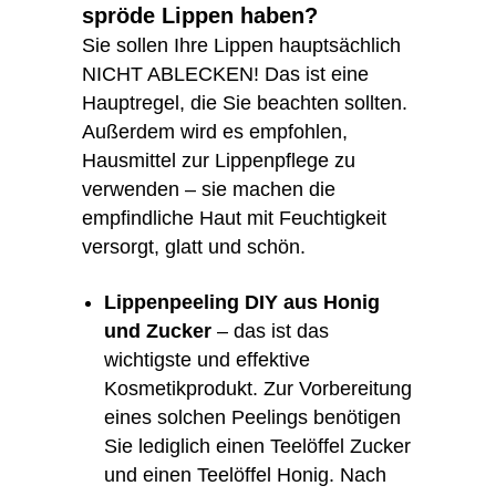
spröde Lippen haben?
Sie sollen Ihre Lippen hauptsächlich
NICHT ABLECKEN! Das ist eine
Hauptregel, die Sie beachten sollten.
Außerdem wird es empfohlen,
Hausmittel zur Lippenpflege zu
verwenden – sie machen die
empfindliche Haut mit Feuchtigkeit
versorgt, glatt und schön.
Lippenpeeling DIY aus Honig
und Zucker
– das ist das
wichtigste und effektive
Kosmetikprodukt. Zur Vorbereitung
eines solchen Peelings benötigen
Sie lediglich einen Teelöffel Zucker
und einen Teelöffel Honig. Nach