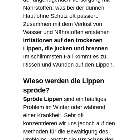
Nährstoffen, was bei der dünnen
Haut ohne Schutz oft passiert.
Zusammen mit dem Verlust von
Wasser und Nährstoffen entstehen
Irritationen auf den trockenen
Lippen, die jucken und brennen
.
Im schlimmsten Fall kommt es zu
Rissen und Wunden auf den Lippen.
Wieso werden die Lippen
spröde?
Spröde Lippen
sind ein häufiges
Problem im Winter oder während
einer Krankheit. Sehr oft
konzentrieren wir uns jedoch auf den
Methoden für die Bewältigung des
Problems, anstatt die
Ursachen der