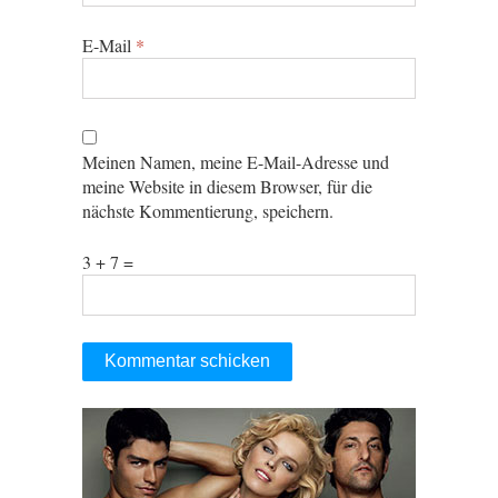
E-Mail
*
Meinen Namen, meine E-Mail-Adresse und
meine Website in diesem Browser, für die
nächste Kommentierung, speichern.
3 + 7 =