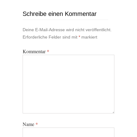
Schreibe einen Kommentar
Deine E-Mail-Adresse wird nicht veröffentlicht.
Erforderliche Felder sind mit
*
markiert
Kommentar
*
Name
*