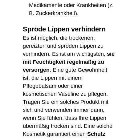
Medikamente oder Krankheiten (z.
B. Zuckerkrankheit).
Spröde Lippen verhindern
Es ist möglich, die trockenen,
gereizten und spröden Lippen zu
verhindern. Es ist am wichtigsten,
sie
mit Feuchtigkeit regelmäßig zu
versorgen
. Eine gute Gewohnheit
ist, die Lippen mit einem
Pflegebalsam oder einer
kosmetischen Vaseline zu pflegen.
Tragen Sie ein solches Produkt mit
sich und verwenden immer dann,
wenn Sie fühlen, dass Ihre Lippen
übermäßig trocken sind. Eine solche
Kosmetik garantiert einen
Schutz