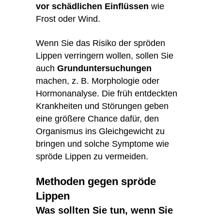
vor schädlichen Einflüssen
wie
Frost oder Wind.
Wenn Sie das Risiko der spröden
Lippen verringern wollen, sollen Sie
auch
Grunduntersuchungen
machen, z. B. Morphologie oder
Hormonanalyse. Die früh entdeckten
Krankheiten und Störungen geben
eine größere Chance dafür, den
Organismus ins Gleichgewicht zu
bringen und solche Symptome wie
spröde Lippen zu vermeiden.
Methoden gegen spröde
Lippen
Was sollten Sie tun, wenn Sie