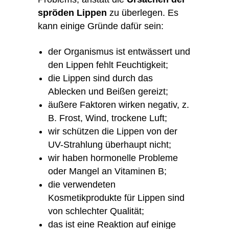
spröden Lippen
zu überlegen. Es
kann einige Gründe dafür sein:
der Organismus ist entwässert und
den Lippen fehlt Feuchtigkeit;
die Lippen sind durch das
Ablecken und Beißen gereizt;
äußere Faktoren wirken negativ, z.
B. Frost, Wind, trockene Luft;
wir schützen die Lippen von der
UV-Strahlung überhaupt nicht;
wir haben hormonelle Probleme
oder Mangel an Vitaminen B;
die verwendeten
Kosmetikprodukte für Lippen sind
von schlechter Qualität;
das ist eine Reaktion auf einige