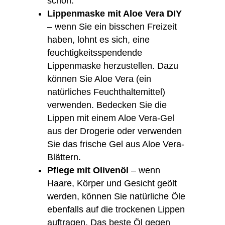
schön.
Lippenmaske mit Aloe Vera DIY
– wenn Sie ein bisschen Freizeit
haben, lohnt es sich, eine
feuchtigkeitsspendende
Lippenmaske herzustellen. Dazu
können Sie Aloe Vera (ein
natürliches Feuchthaltemittel)
verwenden. Bedecken Sie die
Lippen mit einem Aloe Vera-Gel
aus der Drogerie oder verwenden
Sie das frische Gel aus Aloe Vera-
Blättern.
Pflege mit Olivenöl
– wenn
Haare, Körper und Gesicht geölt
werden, können Sie natürliche Öle
ebenfalls auf die trockenen Lippen
auftragen. Das beste Öl gegen