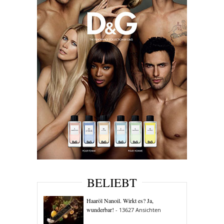
BELIEBT
Haaröl Nanoil. Wirkt es? Ja,
wunderbar!
- 13627 Ansichten