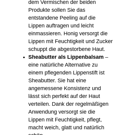
dem Vermischen der beiden
Produkte sollen Sie das
entstandene Peeling auf die
Lippen auftragen und leicht
einmassieren. Honig versorgt die
Lippen mit Feuchtigkeit und Zucker
schuppt die abgestorbene Haut.
Sheabutter als Lippenbalsam
–
eine natürliche Alternative zu
einem pflegenden Lippenstift ist
Sheabutter. Sie hat eine
angemessene Konsistenz und
lässt sich perfekt auf der Haut
verteilen. Dank der regelmäßigen
Anwendung versorgt sie die
Lippen mit Feuchtigkeit, pflegt,
macht weich, glatt und natürlich