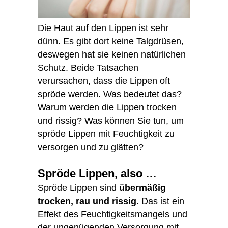
Die Haut auf den Lippen ist sehr
dünn. Es gibt dort keine Talgdrüsen,
deswegen hat sie keinen natürlichen
Schutz. Beide Tatsachen
verursachen, dass die Lippen oft
spröde werden. Was bedeutet das?
Warum werden die Lippen trocken
und rissig? Was können Sie tun, um
spröde Lippen mit Feuchtigkeit zu
versorgen und zu glätten?
Spröde Lippen, also …
Spröde Lippen sind
übermäßig
trocken, rau und rissig
. Das ist ein
Effekt des Feuchtigkeitsmangels und
der ungenügenden Versorgung mit