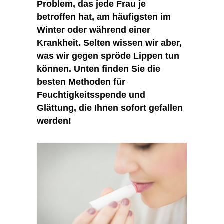
Problem, das jede Frau je
betroffen hat, am häufigsten im
Winter oder während einer
Krankheit. Selten wissen wir aber,
was wir gegen spröde Lippen tun
können. Unten finden Sie die
besten Methoden für
Feuchtigkeitsspende und
Glättung, die Ihnen sofort gefallen
werden!