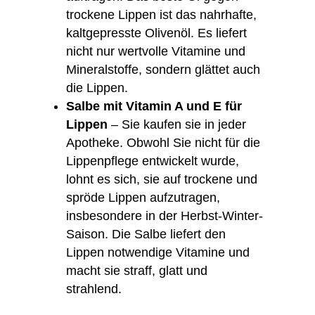
trockene Lippen ist das nahrhafte,
kaltgepresste Olivenöl. Es liefert
nicht nur wertvolle Vitamine und
Mineralstoffe, sondern glättet auch
die Lippen.
Salbe mit Vitamin A und E für
Lippen
– Sie kaufen sie in jeder
Apotheke. Obwohl Sie nicht für die
Lippenpflege entwickelt wurde,
lohnt es sich, sie auf trockene und
spröde Lippen aufzutragen,
insbesondere in der Herbst-Winter-
Saison. Die Salbe liefert den
Lippen notwendige Vitamine und
macht sie straff, glatt und
strahlend.