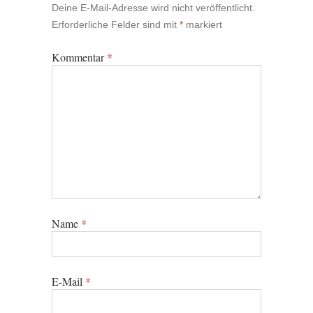
Deine E-Mail-Adresse wird nicht veröffentlicht.
Erforderliche Felder sind mit
*
markiert
Kommentar
*
Name
*
E-Mail
*