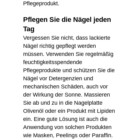
Pflegeprodukt.
Pflegen Sie die Nägel jeden
Tag
Vergessen Sie nicht, dass lackierte
Nägel richtig gepflegt werden
müssen. Verwenden Sie regelmäßig
feuchtigkeitsspendende
Pflegeprodukte und schützen Sie die
Nägel vor Detergenzien und
mechanischen Schäden, auch vor
der Wirkung der Sonne. Massieren
Sie ab und zu in die Nagelplatte
Olivenöl oder ein Produkt mit Lipiden
ein. Eine gute Lösung ist auch die
Anwendung von solchen Produkten
wie Masken, Peelings oder Paraffin.