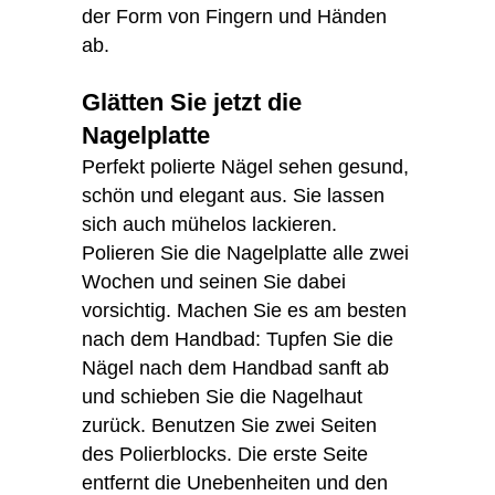
der Form von Fingern und Händen
ab.
Glätten Sie jetzt die
Nagelplatte
Perfekt polierte Nägel sehen gesund,
schön und elegant aus. Sie lassen
sich auch mühelos lackieren.
Polieren Sie die Nagelplatte alle zwei
Wochen und seinen Sie dabei
vorsichtig. Machen Sie es am besten
nach dem Handbad: Tupfen Sie die
Nägel nach dem Handbad sanft ab
und schieben Sie die Nagelhaut
zurück. Benutzen Sie zwei Seiten
des Polierblocks. Die erste Seite
entfernt die Unebenheiten und den