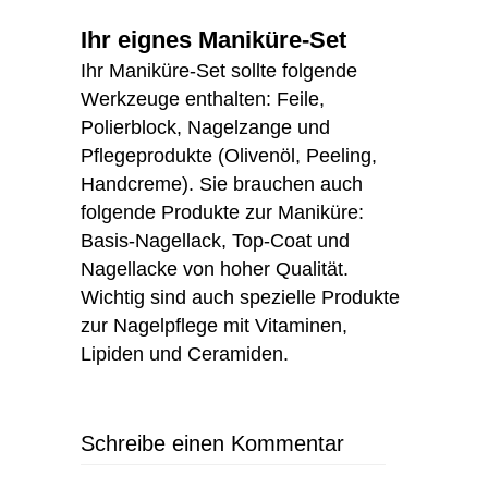
Ihr eignes Maniküre-Set
Ihr Maniküre-Set sollte folgende
Werkzeuge enthalten: Feile,
Polierblock, Nagelzange und
Pflegeprodukte (Olivenöl, Peeling,
Handcreme). Sie brauchen auch
folgende Produkte zur Maniküre:
Basis-Nagellack, Top-Coat und
Nagellacke von hoher Qualität.
Wichtig sind auch spezielle Produkte
zur Nagelpflege mit Vitaminen,
Lipiden und Ceramiden.
Schreibe einen Kommentar