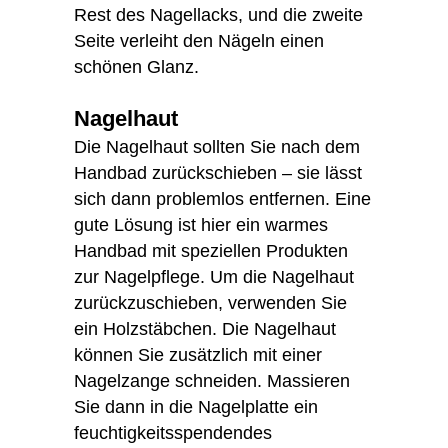
Rest des Nagellacks, und die zweite
Seite verleiht den Nägeln einen
schönen Glanz.
Nagelhaut
Die Nagelhaut sollten Sie nach dem
Handbad zurückschieben – sie lässt
sich dann problemlos entfernen. Eine
gute Lösung ist hier ein warmes
Handbad mit speziellen Produkten
zur Nagelpflege. Um die Nagelhaut
zurückzuschieben, verwenden Sie
ein Holzstäbchen. Die Nagelhaut
können Sie zusätzlich mit einer
Nagelzange schneiden. Massieren
Sie dann in die Nagelplatte ein
feuchtigkeitsspendendes