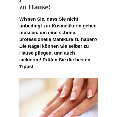
zu Hause!
Wissen Sie, dass Sie nicht
unbedingt zur Kosmetikerin gehen
müssen, um eine schöne,
professionelle Maniküre zu haben?
Die Nägel können Sie selber zu
Hause pflegen, und auch
lackieren! Prüfen Sie die besten
Tipps!