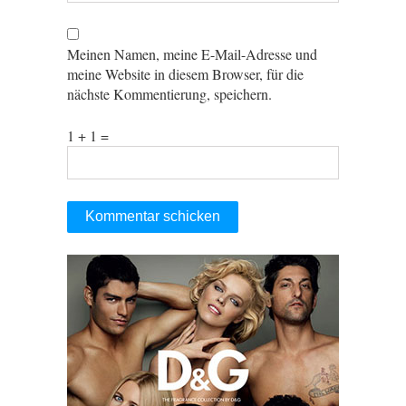
Meinen Namen, meine E-Mail-Adresse und
meine Website in diesem Browser, für die
nächste Kommentierung, speichern.
1 + 1 =