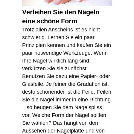
Verleihen Sie den Nägeln
eine schöne Form
Trotz allen Anscheins ist es nicht
schwierig. Lernen Sie ein paar
Prinzipien kennen und kaufen Sie ein
paar notwendige Werkzeuge. Wenn
Ihre Nägel wirklich lang sind,
verkürzen Sie sie zunächst.
Benutzen Sie dazu eine Papier- oder
Glasfeile. Je feiner die Gradation ist,
desto schonender ist die Feile. Feilen
Sie die Nägel immer in eine Richtung
– so beugen Sie dem Nagelspliss
vor. Welche Form der Nägel sollten
Sie wählen? Das hängt von dem
Aussehen der Nagelplatte und von