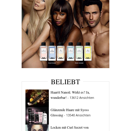
BELIEBT
Haaröl Nanoil. Wirkt es? Ja,
wunderbar!
- 13612 Ansichten
Glänzende Haare mit Syoss
Glossing
- 13540 Ansichten
Locken mit Curl Secret von