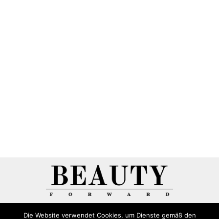
Die Website verwendet Cookies, um Dienste gemäß den