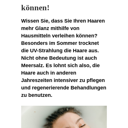
können!
Wissen Sie, dass Sie Ihren Haaren
mehr Glanz mithilfe von
Hausmitteln verleihen können?
Besonders im Sommer trocknet
die UV-Strahlung die Haare aus.
Nicht ohne Bedeutung ist auch
Meersalz. Es lohnt sich also, die
Haare auch in anderen
Jahreszeiten intensiver zu pflegen
und regenerierende Behandlungen
zu benutzen.