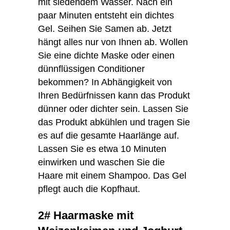
mit siedendem Wasser. Nach ein
paar Minuten entsteht ein dichtes
Gel. Seihen Sie Samen ab. Jetzt
hängt alles nur von Ihnen ab. Wollen
Sie eine dichte Maske oder einen
dünnflüssigen Conditioner
bekommen? In Abhängigkeit von
Ihren Bedürfnissen kann das Produkt
dünner oder dichter sein. Lassen Sie
das Produkt abkühlen und tragen Sie
es auf die gesamte Haarlänge auf.
Lassen Sie es etwa 10 Minuten
einwirken und waschen Sie die
Haare mit einem Shampoo. Das Gel
pflegt auch die Kopfhaut.
2# Haarmaske mit