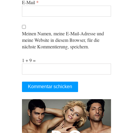
E-Mail
*
Meinen Namen, meine E-Mail-Adresse und
meine Website in diesem Browser, für die
nächste Kommentierung, speichern.
1 + 9 =