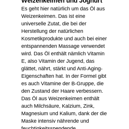
Weizenkeimen und Joghurt
Es geht hier natürlich um das Öl aus
Weizenkeimen. Das ist eine
universelle Zutat, die bei der
Herstellung der natürlichen
Kosmetikprodukte und auch bei einer
entspannenden Massage verwendet
wird. Das Öl enthält nämlich Vitamin
E, also Vitamin der Jugend, das
glättet, nährt, stärkt und Anti-Aging-
Eigenschaften hat. In der Formel gibt
es auch Vitamine der B-Gruppe, die
den Zustand der Haare verbessern.
Das Öl aus Weizenkeimen enthält
auch Milchsäure, Kalzium, Zink,
Magnesium und Kalium, dank der die
Maske intensiv nährende und
feuchtigkeitsspendende