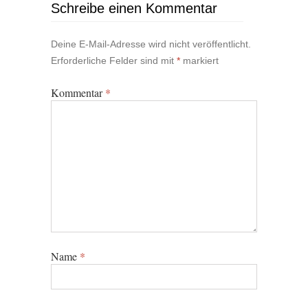
Schreibe einen Kommentar
Deine E-Mail-Adresse wird nicht veröffentlicht.
Erforderliche Felder sind mit
*
markiert
Kommentar
*
Name
*