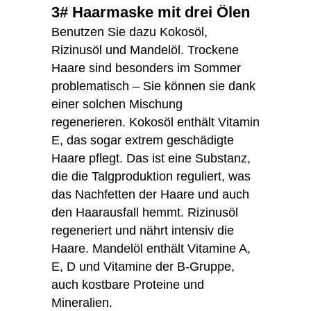
3# Haarmaske mit drei Ölen
Benutzen Sie dazu Kokosöl,
Rizinusöl und Mandelöl. Trockene
Haare sind besonders im Sommer
problematisch – Sie können sie dank
einer solchen Mischung
regenerieren. Kokosöl enthält Vitamin
E, das sogar extrem geschädigte
Haare pflegt. Das ist eine Substanz,
die die Talgproduktion reguliert, was
das Nachfetten der Haare und auch
den Haarausfall hemmt. Rizinusöl
regeneriert und nährt intensiv die
Haare. Mandelöl enthält Vitamine A,
E, D und Vitamine der B-Gruppe,
auch kostbare Proteine und
Mineralien.