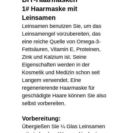
1# Haarmaske mit
Leinsamen
Leinsamen benutzen Sie, um das
Leinsamengel vorzubereiten, das
eine reiche Quelle von Omega-3-
Fettsäuren, Vitamin E, Proteinen,
Zink und Kalzium ist. Seine
Eigenschaften werden in der
Kosmetik und Medizin schon seit
Langem verwendet. Eine
regenerierende Haarmaske für
geschädigte Haare können Sie also
selbst vorbereiten.
Vorbereitung:
Übergießen Sie ¼ Glas Leinsamen