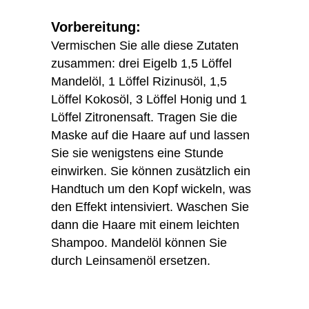
Vorbereitung:
Vermischen Sie alle diese Zutaten
zusammen: drei Eigelb 1,5 Löffel
Mandelöl, 1 Löffel Rizinusöl, 1,5
Löffel Kokosöl, 3 Löffel Honig und 1
Löffel Zitronensaft. Tragen Sie die
Maske auf die Haare auf und lassen
Sie sie wenigstens eine Stunde
einwirken. Sie können zusätzlich ein
Handtuch um den Kopf wickeln, was
den Effekt intensiviert. Waschen Sie
dann die Haare mit einem leichten
Shampoo. Mandelöl können Sie
durch Leinsamenöl ersetzen.