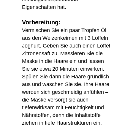
Eigenschaften hat.
Vorbereitung:
Vermischen Sie ein paar Tropfen Öl
aus den Weizenkeimen mit 3 Löffeln
Joghurt. Geben Sie auch einen Löffel
Zitronensaft zu. Massieren Sie die
Maske in die Haare ein und lassen
Sie sie etwa 20 Minuten einwirken.
Spülen Sie dann die Haare gründlich
aus und waschen Sie sie. Ihre Haare
werden sich geschmeidig anfühlen –
die Maske versorgt sie auch
tiefenwirksam mit Feuchtigkeit und
Nährstoffen, denn die Inhaltstoffe
ziehen in tiefe Haarstrukturen ein.