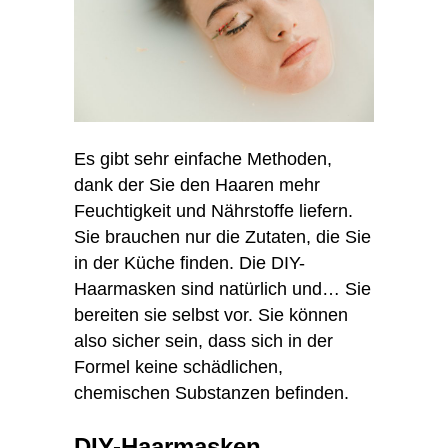
Es gibt sehr einfache Methoden,
dank der Sie den Haaren mehr
Feuchtigkeit und Nährstoffe liefern.
Sie brauchen nur die Zutaten, die Sie
in der Küche finden. Die DIY-
Haarmasken sind natürlich und… Sie
bereiten sie selbst vor. Sie können
also sicher sein, dass sich in der
Formel keine schädlichen,
chemischen Substanzen befinden.
DIY-Haarmasken