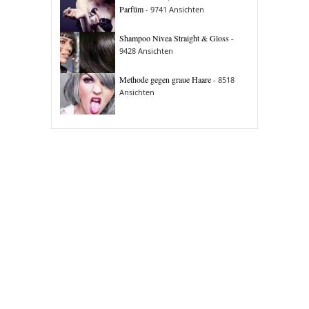
Parfüm
- 9741 Ansichten
Shampoo Nivea Straight & Gloss
-
9428 Ansichten
Methode gegen graue Haare
- 8518
Ansichten