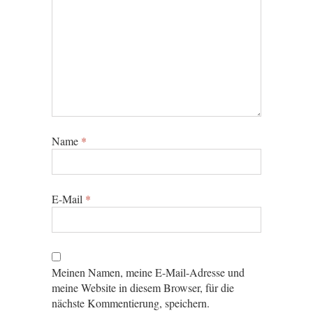
Name
*
E-Mail
*
Meinen Namen, meine E-Mail-Adresse und
meine Website in diesem Browser, für die
nächste Kommentierung, speichern.