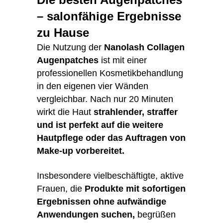
– salonfähige Ergebnisse
zu Hause
Die Nutzung der
Nanolash Collagen
Augenpatches
ist mit einer
professionellen Kosmetikbehandlung
in den eigenen vier Wänden
vergleichbar. Nach nur 20 Minuten
wirkt die Haut
strahlender, straffer
und ist perfekt auf die weitere
Hautpflege oder das Auftragen von
Make-up vorbereitet.
Insbesondere vielbeschäftigte, aktive
Frauen, die
Produkte mit sofortigen
Ergebnissen ohne aufwändige
Anwendungen suchen,
begrüßen