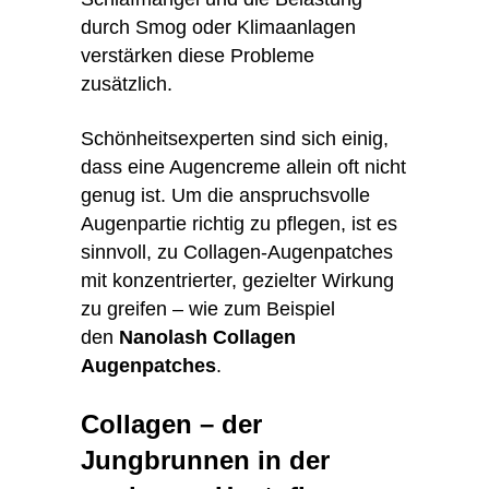
durch Smog oder Klimaanlagen
verstärken diese Probleme
zusätzlich.
Schönheitsexperten sind sich einig,
dass eine Augencreme allein oft nicht
genug ist. Um die anspruchsvolle
Augenpartie richtig zu pflegen, ist es
sinnvoll, zu Collagen-Augenpatches
mit konzentrierter, gezielter Wirkung
zu greifen – wie zum Beispiel
den
Nanolash Collagen
Augenpatches
.
Collagen – der
Jungbrunnen in der