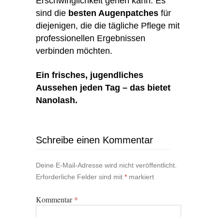
Erschwinglichkeit gehen kann. Es
sind die
besten Augenpatches
für
diejenigen, die die tägliche Pflege mit
professionellen Ergebnissen
verbinden möchten.
Ein frisches, jugendliches
Aussehen jeden Tag – das bietet
Nanolash.
Schreibe einen Kommentar
Deine E-Mail-Adresse wird nicht veröffentlicht.
Erforderliche Felder sind mit
*
markiert
Kommentar
*