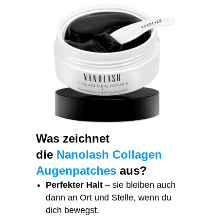
Was zeichnet
die
Nanolash Collagen
Augenpatches
aus?
Perfekter Halt
– sie bleiben auch
dann an Ort und Stelle, wenn du
dich bewegst.