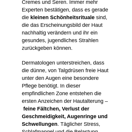
Cremes und Seren. Immer mehr
Experten bestätigen, dass es gerade
die
kleinen Schönheitsrituale
sind,
die das Erscheinungsbild der Haut
nachhaltig verändern und ihr ein
gesundes, jugendliches Strahlen
zurückgeben können.
Dermatologen unterstreichen, dass
die dünne, von Talgdrüsen freie Haut
unter den Augen eine besondere
Pflege benötigt. In dieser
empfindlichen Zone entstehen die
ersten Anzeichen der Hautalterung –
feine Fältchen, Verlust der
Geschmeidigkeit, Augenringe und
Schwellungen
. Täglicher Stress,
Schlafmangel und die Belastung