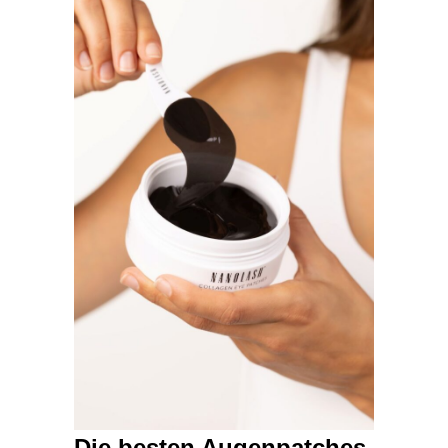
Die besten Augenpatches