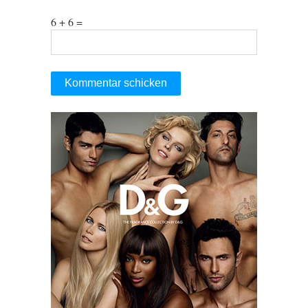
6 + 6 =