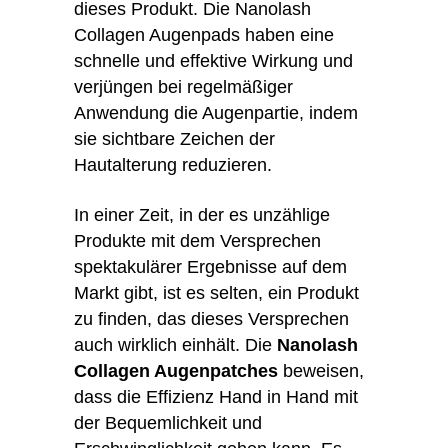
dieses Produkt. Die Nanolash
Collagen Augenpads haben eine
schnelle und effektive Wirkung und
verjüngen bei regelmäßiger
Anwendung die Augenpartie, indem
sie sichtbare Zeichen der
Hautalterung reduzieren.
In einer Zeit, in der es unzählige
Produkte mit dem Versprechen
spektakulärer Ergebnisse auf dem
Markt gibt, ist es selten, ein Produkt
zu finden, das dieses Versprechen
auch wirklich einhält. Die
Nanolash
Collagen Augenpatches
beweisen,
dass die Effizienz Hand in Hand mit
der Bequemlichkeit und