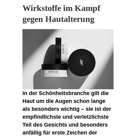
Wirkstoffe im Kampf
gegen Hautalterung
In der Schönheitsbranche gilt die
Haut um die Augen schon lange
als besonders wichtig – sie ist der
empfindlichste und verletzlichste
Teil des Gesichts und besonders
anfällig für erste Zeichen der