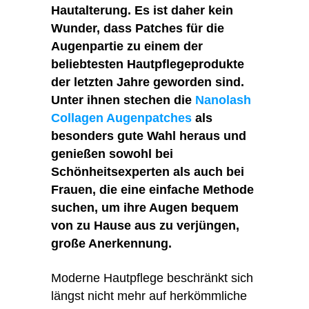
Hautalterung. Es ist daher kein
Wunder, dass Patches für die
Augenpartie zu einem der
beliebtesten Hautpflegeprodukte
der letzten Jahre geworden sind.
Unter ihnen stechen die
Nanolash
Collagen Augenpatches
als
besonders gute Wahl heraus und
genießen sowohl bei
Schönheitsexperten als auch bei
Frauen, die eine einfache Methode
suchen, um ihre Augen bequem
von zu Hause aus zu verjüngen,
große Anerkennung.
Moderne Hautpflege beschränkt sich
längst nicht mehr auf herkömmliche