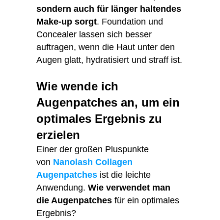
sondern auch für länger haltendes
Make-up sorgt
. Foundation und
Concealer lassen sich besser
auftragen, wenn die Haut unter den
Augen glatt, hydratisiert und straff ist.
Wie wende ich
Augenpatches an, um ein
optimales Ergebnis zu
erzielen
Einer der großen Pluspunkte
von
Nanolash Collagen
Augenpatches
ist die leichte
Anwendung.
Wie verwendet man
die Augenpatches
für ein optimales
Ergebnis?