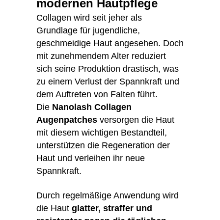
modernen Hautpflege
Collagen wird seit jeher als
Grundlage für jugendliche,
geschmeidige Haut angesehen. Doch
mit zunehmendem Alter reduziert
sich seine Produktion drastisch, was
zu einem Verlust der Spannkraft und
dem Auftreten von Falten führt.
Die
Nanolash Collagen
Augenpatches
versorgen die Haut
mit diesem wichtigen Bestandteil,
unterstützen die Regeneration der
Haut und verleihen ihr neue
Spannkraft.
Durch regelmäßige Anwendung wird
die Haut
glatter, straffer und