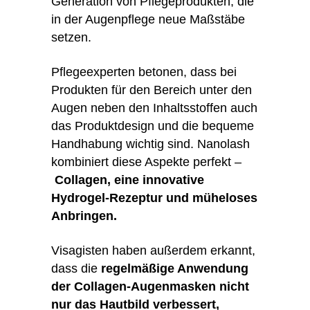
Generation von Pflegeprodukten, die
in der Augenpflege neue Maßstäbe
setzen.
Pflegeexperten betonen, dass bei
Produkten für den Bereich unter den
Augen neben den Inhaltsstoffen auch
das Produktdesign und die bequeme
Handhabung wichtig sind. Nanolash
kombiniert diese Aspekte perfekt –
Collagen, eine innovative
Hydrogel-Rezeptur und müheloses
Anbringen.
Visagisten haben außerdem erkannt,
dass die
regelmäßige Anwendung
der Collagen-Augenmasken nicht
nur das Hautbild verbessert,