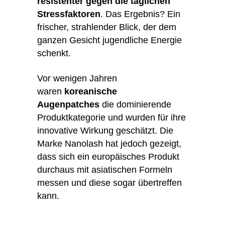
resistenter gegen die täglichen
Stressfaktoren
. Das Ergebnis? Ein
frischer, strahlender Blick, der dem
ganzen Gesicht jugendliche Energie
schenkt.
Vor wenigen Jahren
waren
koreanische
Augenpatches
die dominierende
Produktkategorie und wurden für ihre
innovative Wirkung geschätzt. Die
Marke Nanolash hat jedoch gezeigt,
dass sich ein europäisches Produkt
durchaus mit asiatischen Formeln
messen und diese sogar übertreffen
kann.