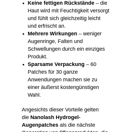
Keine fettigen Rückstände
– die
Haut wird mit Feuchtigkeit versorgt
und fühlt sich gleichzeitig leicht
und erfrischt an.
Mehrere Wirkungen
– weniger
Augenringe, Falten und
Schwellungen durch ein einziges
Produkt.
Sparsame Verpackung
– 60
Patches für 30 ganze
Anwendungen machen sie zu
einer äußerst kostengünstigen
Wahl.
Angesichts dieser Vorteile gelten
die
Nanolash Hydrogel-
Augenpatches
als die nächste