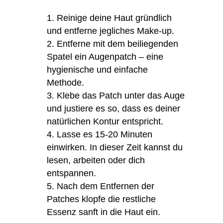
Reinige deine Haut gründlich
und entferne jegliches Make-up.
Entferne mit dem beiliegenden
Spatel ein Augenpatch – eine
hygienische und einfache
Methode.
Klebe das Patch unter das Auge
und justiere es so, dass es deiner
natürlichen Kontur entspricht.
Lasse es 15-20 Minuten
einwirken. In dieser Zeit kannst du
lesen, arbeiten oder dich
entspannen.
Nach dem Entfernen der
Patches klopfe die restliche
Essenz sanft in die Haut ein.