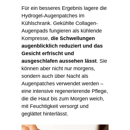
Für ein besseres Ergebnis lagere die
Hydrogel-Augenpatches im
Kühlschrank. Gekühlte Collagen-
Augenpads fungieren als kühlende
Kompresse,
die Schwellungen
augenblicklich reduziert und das
Gesicht erfrischt und
ausgeschlafen aussehen lässt
. Sie
können aber nicht nur morgens,
sondern auch über Nacht als
Augenpatches verwendet werden –
eine intensive regenerierende Pflege,
die die Haut bis zum Morgen weich,
mit Feuchtigkeit versorgt und
geglättet hinterlässt.