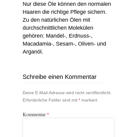
Nur diese Öle können den normalen
Haaren die richtige Pflege sichern.
Zu den natürlichen Ölen mit
durchschnittlichen Molekülen
gehören: Mandel-, Erdnuss-,
Macadamia-, Sesam-, Oliven- und
Arganöl.
Schreibe einen Kommentar
Deine E-Mail-Adresse wird nicht veröffentlicht.
Erforderliche Felder sind mit
*
markiert
Kommentar
*