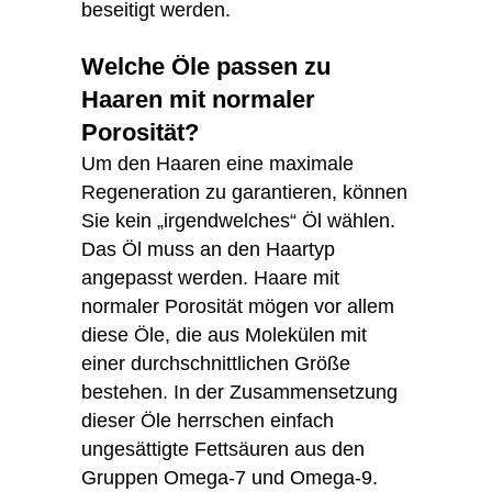
beseitigt werden.
Welche Öle passen zu
Haaren mit normaler
Porosität?
Um den Haaren eine maximale
Regeneration zu garantieren, können
Sie kein „irgendwelches“ Öl wählen.
Das Öl muss an den Haartyp
angepasst werden. Haare mit
normaler Porosität mögen vor allem
diese Öle, die aus Molekülen mit
einer durchschnittlichen Größe
bestehen. In der Zusammensetzung
dieser Öle herrschen einfach
ungesättigte Fettsäuren aus den
Gruppen Omega-7 und Omega-9.