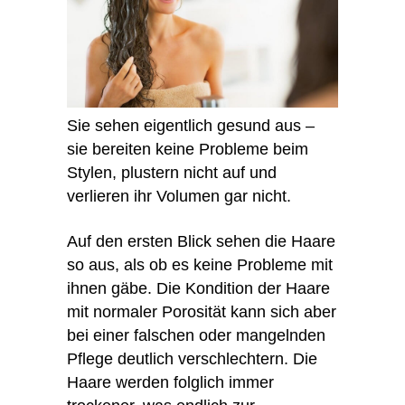
Sie sehen eigentlich gesund aus –
sie bereiten keine Probleme beim
Stylen, plustern nicht auf und
verlieren ihr Volumen gar nicht.
Auf den ersten Blick sehen die Haare
so aus, als ob es keine Probleme mit
ihnen gäbe. Die Kondition der Haare
mit normaler Porosität kann sich aber
bei einer falschen oder mangelnden
Pflege deutlich verschlechtern. Die
Haare werden folglich immer