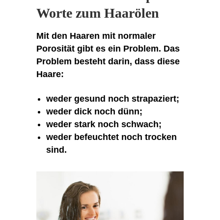
Worte zum Haarölen
Mit den Haaren mit normaler
Porosität gibt es ein Problem. Das
Problem besteht darin, dass diese
Haare:
weder gesund noch strapaziert;
weder dick noch dünn;
weder stark noch schwach;
weder befeuchtet noch trocken
sind.