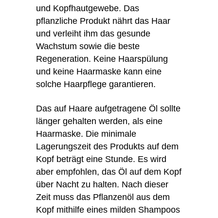
und Kopfhautgewebe. Das
pflanzliche Produkt nährt das Haar
und verleiht ihm das gesunde
Wachstum sowie die beste
Regeneration. Keine Haarspülung
und keine Haarmaske kann eine
solche Haarpflege garantieren.
Das auf Haare aufgetragene Öl sollte
länger gehalten werden, als eine
Haarmaske. Die minimale
Lagerungszeit des Produkts auf dem
Kopf beträgt eine Stunde. Es wird
aber empfohlen, das Öl auf dem Kopf
über Nacht zu halten. Nach dieser
Zeit muss das Pflanzenöl aus dem
Kopf mithilfe eines milden Shampoos