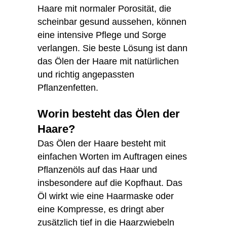
Haare mit normaler Porosität, die
scheinbar gesund aussehen, können
eine intensive Pflege und Sorge
verlangen. Sie beste Lösung ist dann
das Ölen der Haare mit natürlichen
und richtig angepassten
Pflanzenfetten.
Worin besteht das Ölen der
Haare?
Das Ölen der Haare besteht mit
einfachen Worten im Auftragen eines
Pflanzenöls auf das Haar und
insbesondere auf die Kopfhaut. Das
Öl wirkt wie eine Haarmaske oder
eine Kompresse, es dringt aber
zusätzlich tief in die Haarzwiebeln