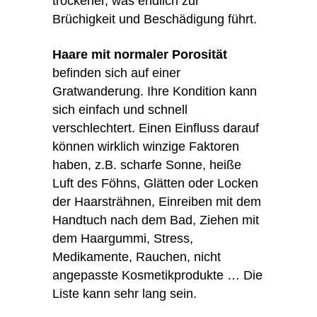
trockener, was endlich zur
Brüchigkeit und Beschädigung führt.
Haare mit normaler Porosität
befinden sich auf einer
Gratwanderung. Ihre Kondition kann
sich einfach und schnell
verschlechtert. Einen Einfluss darauf
können wirklich winzige Faktoren
haben, z.B. scharfe Sonne, heiße
Luft des Föhns, Glätten oder Locken
der Haarsträhnen, Einreiben mit dem
Handtuch nach dem Bad, Ziehen mit
dem Haargummi, Stress,
Medikamente, Rauchen, nicht
angepasste Kosmetikprodukte … Die
Liste kann sehr lang sein.