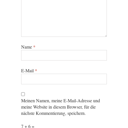
Name
*
E-Mail
*
Meinen Namen, meine E-Mail-Adresse und
meine Website in diesem Browser, für die
nächste Kommentierung, speichern.
7 + 6 =