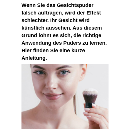
Wenn Sie das Gesichtspuder
falsch auftragen, wird der Effekt
schlechter. Ihr Gesicht wird
künstlich aussehen. Aus diesem
Grund lohnt es sich, die richtige
Anwendung des Puders zu lernen.
Hier finden Sie eine kurze
Anleitung.