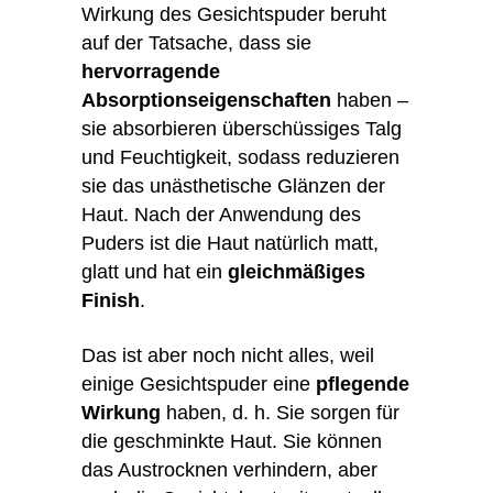
Wirkung des Gesichtspuder beruht
auf der Tatsache, dass sie
hervorragende
Absorptionseigenschaften
haben –
sie absorbieren überschüssiges Talg
und Feuchtigkeit, sodass reduzieren
sie das unästhetische Glänzen der
Haut. Nach der Anwendung des
Puders ist die Haut natürlich matt,
glatt und hat ein
gleichmäßiges
Finish
.
Das ist aber noch nicht alles, weil
einige Gesichtspuder eine
pflegende
Wirkung
haben, d. h. Sie sorgen für
die geschminkte Haut. Sie können
das Austrocknen verhindern, aber