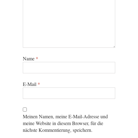
Name
*
E-Mail
*
Meinen Namen, meine E-Mail-Adresse und
meine Website in diesem Browser, für die
nächste Kommentierung, speichern.