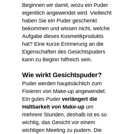
Beginnen wir damit, wozu ein Puder
eigentlich angewendet wird. Vielleicht
haben Sie ein Puder geschenkt
bekommen und wissen nicht, welche
Aufgabe dieses Kosmetikprodukts
hat? Eine kurze Erinnerung an die
Eigenschaften des Gesichtspuders
kann zu Beginn hilfreich sein.
Wie wirkt Gesichtspuder?
Puder werden hauptsächlich zum
Fixieren von Make-up angewendet.
Ein gutes Puder
verlängert die
Haltbarkeit von Make-up
um
mehrere Stunden, deshalb ist es so
wichtig, das Gesicht vor einem
wichtigen Meeting zu pudern. Die