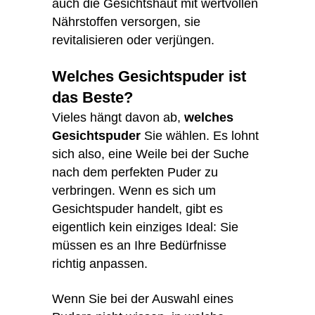
auch die Gesichtshaut mit wertvollen
Nährstoffen versorgen, sie
revitalisieren oder verjüngen.
Welches Gesichtspuder ist
das Beste?
Vieles hängt davon ab,
welches
Gesichtspuder
Sie wählen. Es lohnt
sich also, eine Weile bei der Suche
nach dem perfekten Puder zu
verbringen. Wenn es sich um
Gesichtspuder handelt, gibt es
eigentlich kein einziges Ideal: Sie
müssen es an Ihre Bedürfnisse
richtig anpassen.
Wenn Sie bei der Auswahl eines