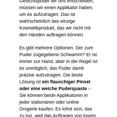
Gesichtspuder wir uns entscheiden,
müssen wir einen Applikator haben,
um es aufzutragen. Das ist
wahrscheinlich das einzige
Kosmetikprodukt, das wir nicht mit
den Händen auftragen können.
Es gibt mehrere Optionen. Der zum
Puder zugegebene Schwamm? Er ist
immer zur Hand, aber in der Regel ist
es unmöglich, das Puder damit
präzise aufzutragen. Die beste
Lösung ist
ein flauschiger Pinsel
oder eine weiche Puderquaste
–
Sie können beide Applikatoren in
jeder stationären oder online
Drogerie kaufen. Es lohnt sich, das
zu tun, weil das Auftragen von losem