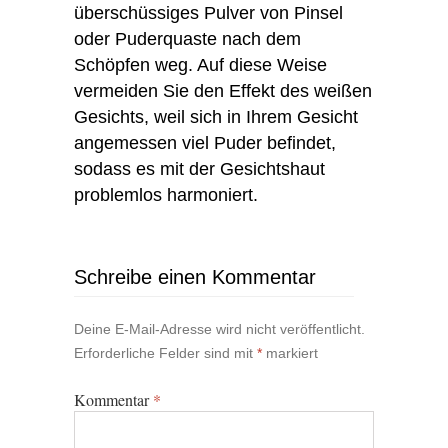
überschüssiges Pulver von Pinsel
oder Puderquaste nach dem
Schöpfen weg. Auf diese Weise
vermeiden Sie den Effekt des weißen
Gesichts, weil sich in Ihrem Gesicht
angemessen viel Puder befindet,
sodass es mit der Gesichtshaut
problemlos harmoniert.
Schreibe einen Kommentar
Deine E-Mail-Adresse wird nicht veröffentlicht.
Erforderliche Felder sind mit
*
markiert
Kommentar
*