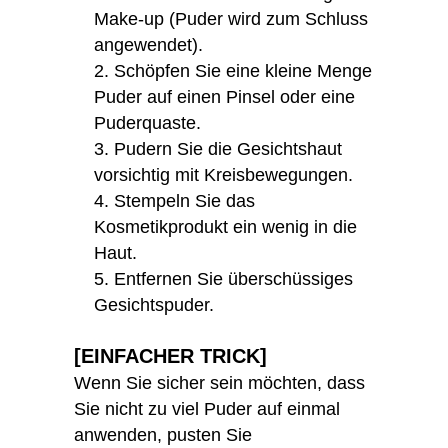
Make-up (Puder wird zum Schluss
angewendet).
Schöpfen Sie eine kleine Menge
Puder auf einen Pinsel oder eine
Puderquaste.
Pudern Sie die Gesichtshaut
vorsichtig mit Kreisbewegungen.
Stempeln Sie das
Kosmetikprodukt ein wenig in die
Haut.
Entfernen Sie überschüssiges
Gesichtspuder.
[EINFACHER TRICK]
Wenn Sie sicher sein möchten, dass
Sie nicht zu viel Puder auf einmal
anwenden, pusten Sie