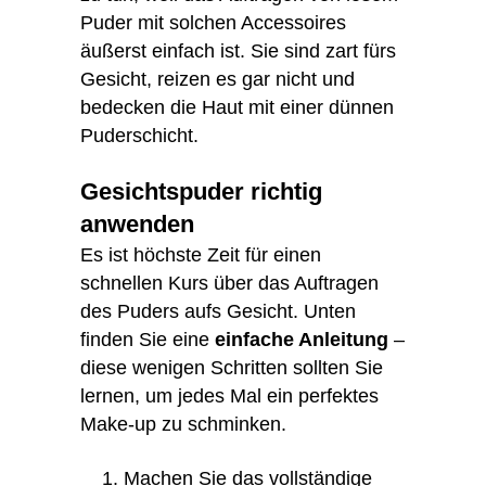
Puder mit solchen Accessoires
äußerst einfach ist. Sie sind zart fürs
Gesicht, reizen es gar nicht und
bedecken die Haut mit einer dünnen
Puderschicht.
Gesichtspuder richtig
anwenden
Es ist höchste Zeit für einen
schnellen Kurs über das Auftragen
des Puders aufs Gesicht. Unten
finden Sie eine
einfache Anleitung
–
diese wenigen Schritten sollten Sie
lernen, um jedes Mal ein perfektes
Make-up zu schminken.
Machen Sie das vollständige