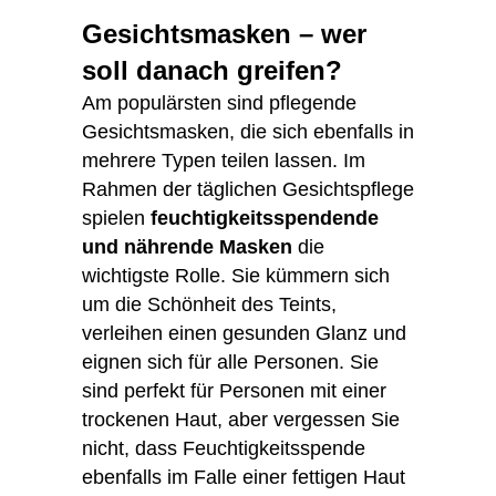
Gesichtsmasken – wer
soll danach greifen?
Am populärsten sind pflegende
Gesichtsmasken, die sich ebenfalls in
mehrere Typen teilen lassen. Im
Rahmen der täglichen Gesichtspflege
spielen
feuchtigkeitsspendende
und nährende Masken
die
wichtigste Rolle. Sie kümmern sich
um die Schönheit des Teints,
verleihen einen gesunden Glanz und
eignen sich für alle Personen. Sie
sind perfekt für Personen mit einer
trockenen Haut, aber vergessen Sie
nicht, dass Feuchtigkeitsspende
ebenfalls im Falle einer fettigen Haut