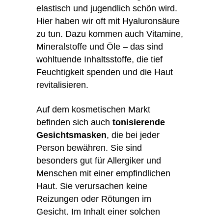
elastisch und jugendlich schön wird.
Hier haben wir oft mit Hyaluronsäure
zu tun. Dazu kommen auch Vitamine,
Mineralstoffe und Öle – das sind
wohltuende Inhaltsstoffe, die tief
Feuchtigkeit spenden und die Haut
revitalisieren.
Auf dem kosmetischen Markt
befinden sich auch
tonisierende
Gesichtsmasken
, die bei jeder
Person bewähren. Sie sind
besonders gut für Allergiker und
Menschen mit einer empfindlichen
Haut. Sie verursachen keine
Reizungen oder Rötungen im
Gesicht. Im Inhalt einer solchen