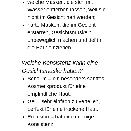
weiche Masken, die sich mit
Wasser entfernen lassen, weil sie
nicht im Gesicht hart werden;
harte Masken, die im Gesicht
erstarren, Gesichtsmuskeln
unbeweglich machen und tief in
die Haut einziehen.
Welche Konsistenz kann eine
Gesichtsmaske haben?
Schaum – ein besonders sanftes
Kosmetikprodukt für eine
empfindliche Haut;
Gel – sehr einfach zu verteilen,
perfekt für eine trockene Haut;
Emulsion – hat eine cremige
Konsistenz.