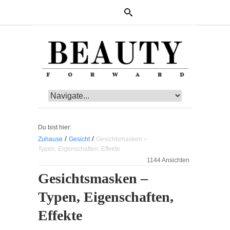
Du bist hier:
/
/
Zuhause
Gesicht
Gesichtsmasken –
Typen, Eigenschaften, Effekte
1144 Ansichten
Gesichtsmasken –
Typen, Eigenschaften,
Effekte