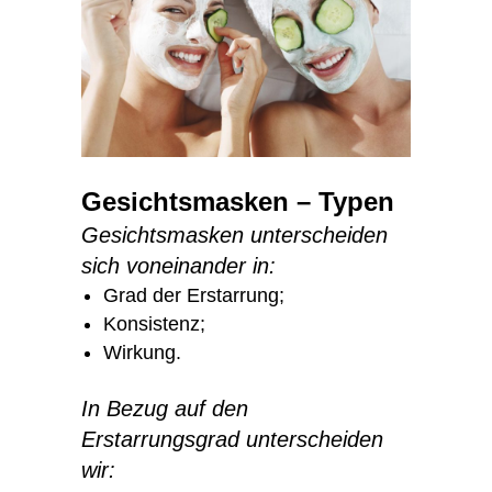
Gesichtsmasken – Typen
Gesichtsmasken unterscheiden
sich voneinander in:
Grad der Erstarrung;
Konsistenz;
Wirkung.
In Bezug auf den
Erstarrungsgrad unterscheiden
wir: