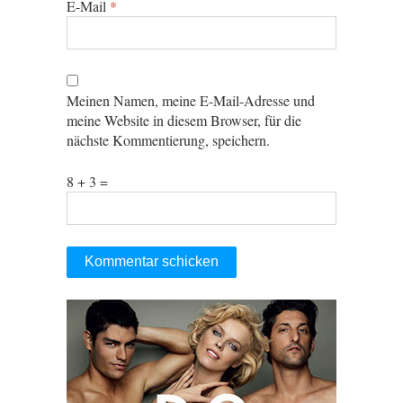
E-Mail
*
Meinen Namen, meine E-Mail-Adresse und
meine Website in diesem Browser, für die
nächste Kommentierung, speichern.
8 + 3 =