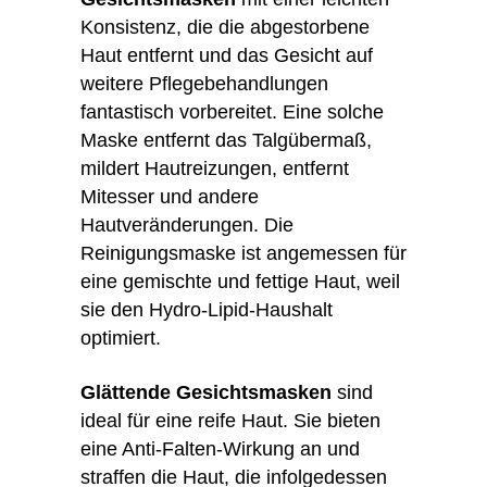
Konsistenz, die die abgestorbene
Haut entfernt und das Gesicht auf
weitere Pflegebehandlungen
fantastisch vorbereitet. Eine solche
Maske entfernt das Talgübermaß,
mildert Hautreizungen, entfernt
Mitesser und andere
Hautveränderungen. Die
Reinigungsmaske ist angemessen für
eine gemischte und fettige Haut, weil
sie den Hydro-Lipid-Haushalt
optimiert.
Glättende Gesichtsmasken
sind
ideal für eine reife Haut. Sie bieten
eine Anti-Falten-Wirkung an und
straffen die Haut, die infolgedessen