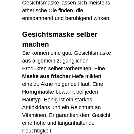
Gesichtsmaske lassen sich meistens
ätherische Öle finden, die
entspannend und beruhigend wirken.
Gesichtsmaske selber
machen
Sie können eine gute Gesichtsmaske
aus allgemein zugänglichen
Produkten selber vorbereiten. Eine
Maske aus frischer Hefe
mildert
eine zu Akne neigende Haut. Eine
Honigmaske
bewährt bei jedem
Hauttyp. Honig ist ein starkes
Antioxidans und ein Reichtum an
Vitaminen. Er garantiert dem Gesicht
eine hohe und langanhaltende
Feuchtigkeit.