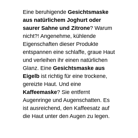
Eine beruhigende
Gesichtsmaske
aus natürlichem Joghurt oder
saurer Sahne und Zitrone
? Warum
nicht?! Angenehme, kühlende
Eigenschaften dieser Produkte
entspannen eine schlaffe, graue Haut
und verleihen ihr einen natürlichen
Glanz. Eine
Gesichtsmaske aus
Eigelb
ist richtig für eine trockene,
gereizte Haut. Und eine
Kaffeemaske
? Sie entfernt
Augenringe und Augenschatten. Es
ist ausreichend, den Kaffeesatz auf
die Haut unter den Augen zu legen.