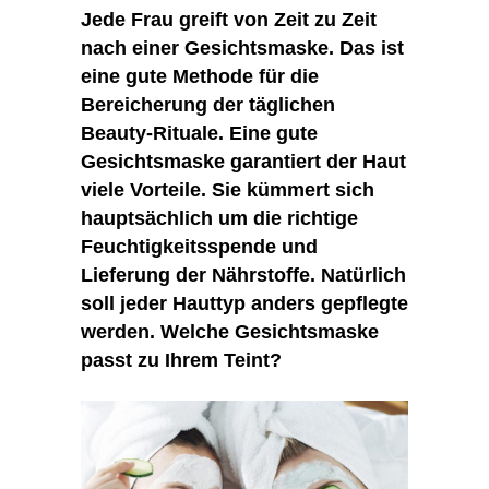
Jede Frau greift von Zeit zu Zeit
nach einer Gesichtsmaske. Das ist
eine gute Methode für die
Bereicherung der täglichen
Beauty-Rituale. Eine gute
Gesichtsmaske garantiert der Haut
viele Vorteile. Sie kümmert sich
hauptsächlich um die richtige
Feuchtigkeitsspende und
Lieferung der Nährstoffe. Natürlich
soll jeder Hauttyp anders gepflegte
werden. Welche Gesichtsmaske
passt zu Ihrem Teint?