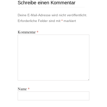
Schreibe einen Kommentar
Deine E-Mail-Adresse wird nicht veröffentlicht.
Erforderliche Felder sind mit
*
markiert
Kommentar
*
Name
*