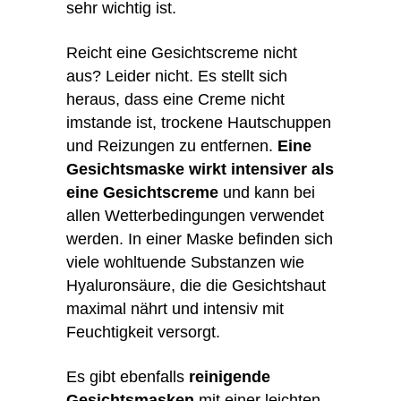
sehr wichtig ist.
Reicht eine Gesichtscreme nicht
aus? Leider nicht. Es stellt sich
heraus, dass eine Creme nicht
imstande ist, trockene Hautschuppen
und Reizungen zu entfernen.
Eine
Gesichtsmaske wirkt intensiver als
eine Gesichtscreme
und kann bei
allen Wetterbedingungen verwendet
werden. In einer Maske befinden sich
viele wohltuende Substanzen wie
Hyaluronsäure, die die Gesichtshaut
maximal nährt und intensiv mit
Feuchtigkeit versorgt.
Es gibt ebenfalls
reinigende
Gesichtsmasken
mit einer leichten