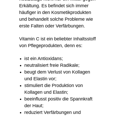
Erkältung. Es befindet sich immer
häufiger in den Kosmetikprodukten
und behandelt solche Probleme wie
erste Falten oder Verfärbungen.
Vitamin C ist ein beliebter Inhaltsstoff
von Pflegeprodukten, denn es:
ist ein Antioxidans;
neutralisiert freie Radikale;
beugt dem Verlust von Kollagen
und Elastin vor;
stimuliert die Produktion von
Kollagen und Elastin;
beeinflusst positiv die Spannkraft
der Haut;
reduziert Verfärbungen und