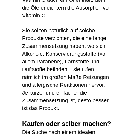
Vitamin C auch ein Öl enthält, denn
die Öle erleichtern die Absorption von
Vitamin C.
Sie sollten natürlich auf solche
Produkte verzichten, die eine lange
Zusammensetzung haben, wo sich
Alkohole, Konservierungsstoffe (vor
allem Parabene), Farbstoffe und
Duftstoffe befinden – sie rufen
nämlich im großen Maße Reizungen
und allergische Reaktionen hervor.
Je kürzer und einfacher die
Zusammensetzung ist, desto besser
ist das Produkt.
Kaufen oder selber machen?
Die Suche nach einem idealen