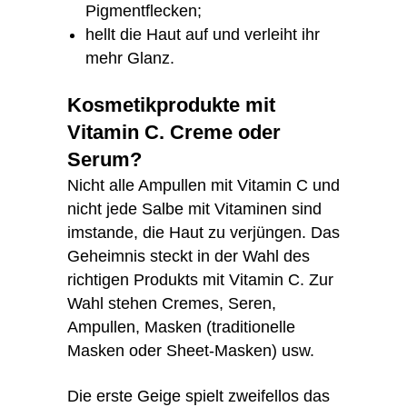
Pigmentflecken;
hellt die Haut auf und verleiht ihr
mehr Glanz.
Kosmetikprodukte mit
Vitamin C. Creme oder
Serum?
Nicht alle Ampullen mit Vitamin C und
nicht jede Salbe mit Vitaminen sind
imstande, die Haut zu verjüngen. Das
Geheimnis steckt in der Wahl des
richtigen Produkts mit Vitamin C. Zur
Wahl stehen Cremes, Seren,
Ampullen, Masken (traditionelle
Masken oder Sheet-Masken) usw.
Die erste Geige spielt zweifellos das