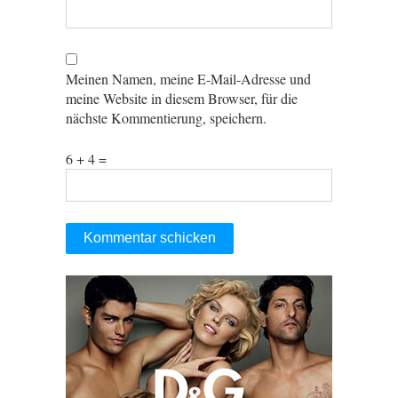
Meinen Namen, meine E-Mail-Adresse und
meine Website in diesem Browser, für die
nächste Kommentierung, speichern.
6 + 4 =