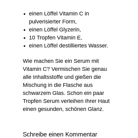
einen Löffel Vitamin C in
pulverisierter Form,
einen Löffel Glyzerin,
10 Tropfen Vitamin E,
einen Löffel destilliertes Wasser.
Wie machen Sie ein Serum mit
Vitamin C? Vermischen Sie genau
alle Inhaltsstoffe und gießen die
Mischung in die Flasche aus
schwarzem Glas. Schon ein paar
Tropfen Serum verleihen Ihrer Haut
einen gesunden, schönen Glanz.
Schreibe einen Kommentar