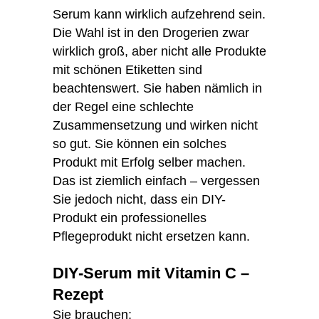
Serum kann wirklich aufzehrend sein.
Die Wahl ist in den Drogerien zwar
wirklich groß, aber nicht alle Produkte
mit schönen Etiketten sind
beachtenswert. Sie haben nämlich in
der Regel eine schlechte
Zusammensetzung und wirken nicht
so gut. Sie können ein solches
Produkt mit Erfolg selber machen.
Das ist ziemlich einfach – vergessen
Sie jedoch nicht, dass ein DIY-
Produkt ein professionelles
Pflegeprodukt nicht ersetzen kann.
DIY-Serum mit Vitamin C –
Rezept
Sie brauchen: