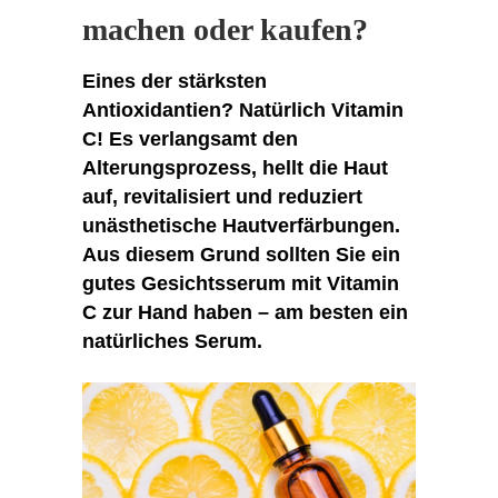
machen oder kaufen?
Eines der stärksten
Antioxidantien? Natürlich Vitamin
C! Es verlangsamt den
Alterungsprozess, hellt die Haut
auf, revitalisiert und reduziert
unästhetische Hautverfärbungen.
Aus diesem Grund sollten Sie ein
gutes Gesichtsserum mit Vitamin
C zur Hand haben – am besten ein
natürliches Serum.