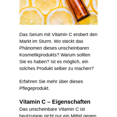
Das Serum mit Vitamin C erobert den
Markt im Sturm. Wo steckt das
Phänomen dieses unscheinbaren
Kosmetikprodukts? Warum sollten
Sie es haben? Ist es möglich, ein
solches Produkt selber zu machen?
Erfahren Sie mehr über dieses
Pflegeprodukt.
Vitamin C – Eigenschaften
Das unscheinbare Vitamin C ist
heutzutage nicht nur ein Mittel gegen