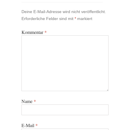
Deine E-Mail-Adresse wird nicht veröffentlicht.
Erforderliche Felder sind mit
*
markiert
Kommentar
*
Name
*
E-Mail
*