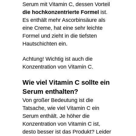
Serum mit Vitamin C, dessen Vorteil
die hochkonzentrierte Formel
ist.
Es enthält mehr Ascorbinsäure als
eine Creme, hat eine sehr leichte
Formel und zieht in die tiefsten
Hautschichten ein.
Achtung! Wichtig ist auch die
Konzentration von Vitamin C.
Wie viel Vitamin C sollte ein
Serum enthalten?
Von großer Bedeutung ist die
Tatsache, wie viel Vitamin C ein
Serum enthält. Je höher die
Konzentration von Vitamin C ist,
desto besser ist das Produkt? Leider