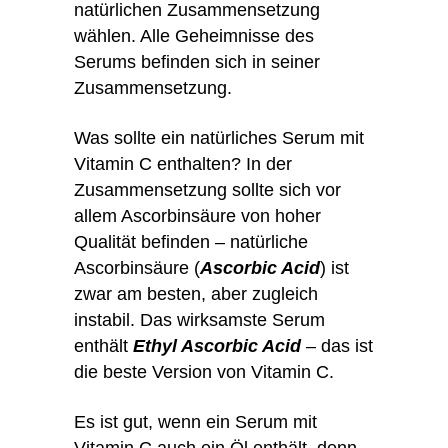
natürlichen Zusammensetzung
wählen. Alle Geheimnisse des
Serums befinden sich in seiner
Zusammensetzung.
Was sollte ein natürliches Serum mit
Vitamin C enthalten? In der
Zusammensetzung sollte sich vor
allem Ascorbinsäure von hoher
Qualität befinden – natürliche
Ascorbinsäure (
Ascorbic Acid
) ist
zwar am besten, aber zugleich
instabil. Das wirksamste Serum
enthält
Ethyl Ascorbic Acid
– das ist
die beste Version von Vitamin C.
Es ist gut, wenn ein Serum mit