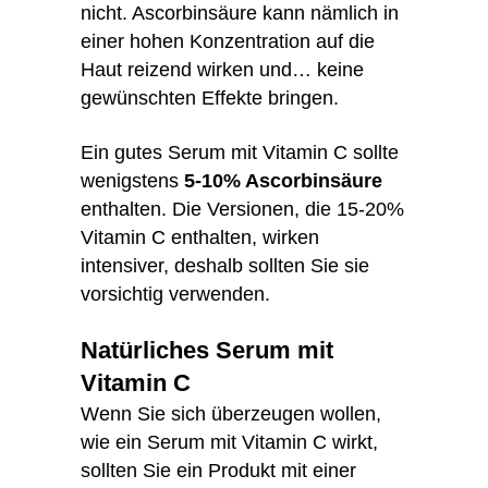
nicht. Ascorbinsäure kann nämlich in
einer hohen Konzentration auf die
Haut reizend wirken und… keine
gewünschten Effekte bringen.
Ein gutes Serum mit Vitamin C sollte
wenigstens
5-10% Ascorbinsäure
enthalten. Die Versionen, die 15-20%
Vitamin C enthalten, wirken
intensiver, deshalb sollten Sie sie
vorsichtig verwenden.
Natürliches Serum mit
Vitamin C
Wenn Sie sich überzeugen wollen,
wie ein Serum mit Vitamin C wirkt,
sollten Sie ein Produkt mit einer