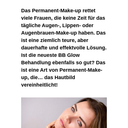
Das Permanent-Make-up rettet
viele Frauen, die keine Zeit für das
tägliche Augen-, Lippen- oder
Augenbrauen-Make-up haben. Das
ist eine ziemlich teure, aber
dauerhafte und effektvolle Lösung.
Ist die neueste BB Glow
Behandlung ebenfalls so gut? Das
ist eine Art von Permanent-Make-
up, die… das Hautbild
vereinheitlicht!