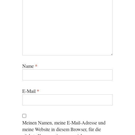
Name
*
E-Mail
*
Meinen Namen, meine E-Mail-Adresse und
meine Website in diesem Browser, für die