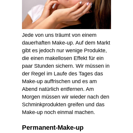
Jede von uns träumt von einem
dauerhaften Make-up. Auf dem Markt
gibt es jedoch nur wenige Produkte,
die einen makellosen Effekt für ein
paar Stunden sichern. Wir müssen in
der Regel im Laufe des Tages das
Make-up auffrischen und es am
Abend natürlich entfernen. Am
Morgen müssen wir wieder nach den
Schminkprodukten greifen und das
Make-up noch einmal machen.
Permanent-Make-up