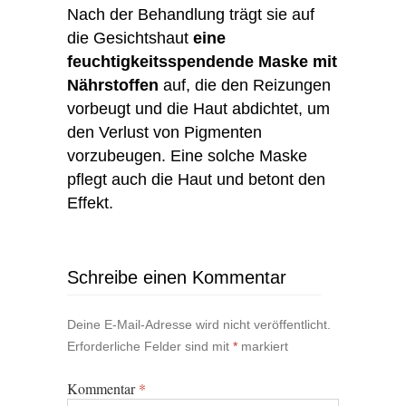
Nach der Behandlung trägt sie auf
die Gesichtshaut
eine
feuchtigkeitsspendende Maske mit
Nährstoffen
auf, die den Reizungen
vorbeugt und die Haut abdichtet, um
den Verlust von Pigmenten
vorzubeugen. Eine solche Maske
pflegt auch die Haut und betont den
Effekt.
Schreibe einen Kommentar
Deine E-Mail-Adresse wird nicht veröffentlicht.
Erforderliche Felder sind mit
*
markiert
Kommentar
*