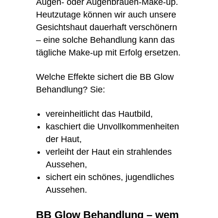
Augen- oder Augenbrauen-Make-up.
Heutzutage können wir auch unsere
Gesichtshaut dauerhaft verschönern
– eine solche Behandlung kann das
tägliche Make-up mit Erfolg ersetzen.
Welche Effekte sichert die BB Glow
Behandlung? Sie:
vereinheitlicht das Hautbild,
kaschiert die Unvollkommenheiten
der Haut,
verleiht der Haut ein strahlendes
Aussehen,
sichert ein schönes, jugendliches
Aussehen.
BB Glow Behandlung – wem