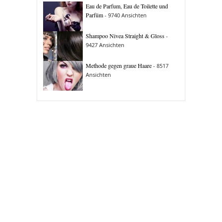
Eau de Parfum, Eau de Toilette und
Parfüm
- 9740 Ansichten
Shampoo Nivea Straight & Gloss
-
9427 Ansichten
Methode gegen graue Haare
- 8517
Ansichten