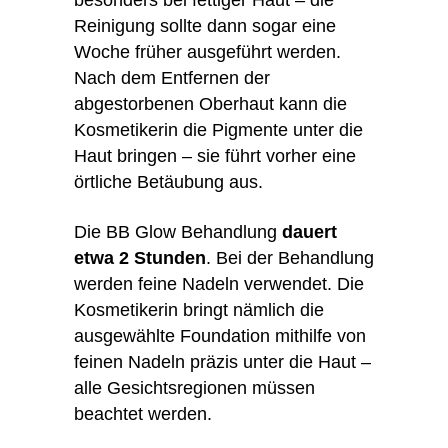
besonders bei fettiger Haut – die
Reinigung sollte dann sogar eine
Woche früher ausgeführt werden.
Nach dem Entfernen der
abgestorbenen Oberhaut kann die
Kosmetikerin die Pigmente unter die
Haut bringen – sie führt vorher eine
örtliche Betäubung aus.
Die BB Glow Behandlung
dauert
etwa 2 Stunden
. Bei der Behandlung
werden feine Nadeln verwendet. Die
Kosmetikerin bringt nämlich die
ausgewählte Foundation mithilfe von
feinen Nadeln präzis unter die Haut –
alle Gesichtsregionen müssen
beachtet werden.