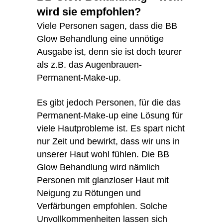
wird sie empfohlen?
Viele Personen sagen, dass die BB
Glow Behandlung eine unnötige
Ausgabe ist, denn sie ist doch teurer
als z.B. das Augenbrauen-
Permanent-Make-up.
Es gibt jedoch Personen, für die das
Permanent-Make-up eine Lösung für
viele Hautprobleme ist. Es spart nicht
nur Zeit und bewirkt, dass wir uns in
unserer Haut wohl fühlen. Die BB
Glow Behandlung wird nämlich
Personen mit glanzloser Haut mit
Neigung zu Rötungen und
Verfärbungen empfohlen. Solche
Unvollkommenheiten lassen sich