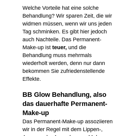
Welche Vorteile hat eine solche
Behandlung? Wir sparen Zeit, die wir
widmen müssen, wenn wir uns jeden
Tag schminken. Es gibt hier jedoch
auch Nachteile. Das Permanent-
Make-up ist
teuer,
und die
Behandlung muss mehrmals
wiederholt werden, denn nur dann
bekommen Sie zufriedenstellende
Effekte.
BB Glow Behandlung, also
das dauerhafte Permanent-
Make-up
Das Permanent-Make-up assoziieren
wir in der Regel mit dem Lippen-,