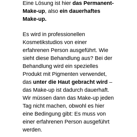
Eine Lösung ist hier
das Permanent-
Make-up
, also
ein dauerhaftes
Make-up.
Es wird in professionellen
Kosmetikstudios von einer
erfahrenen Person ausgeführt. Wie
sieht diese Behandlung aus? Bei der
Behandlung wird ein spezielles
Produkt mit Pigmenten verwendet,
das
unter die Haut gebracht wird
–
das Make-up ist dadurch dauerhaft.
Wir müssen dann das Make-up jeden
Tag nicht machen, obwohl es hier
eine Bedingung gibt: Es muss von
einer erfahrenen Person ausgeführt
werden.