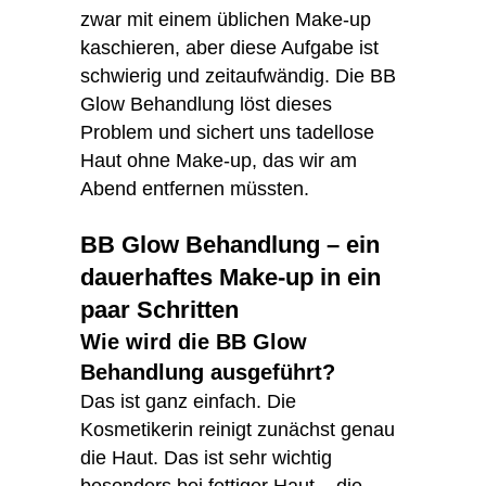
zwar mit einem üblichen Make-up
kaschieren, aber diese Aufgabe ist
schwierig und zeitaufwändig. Die BB
Glow Behandlung löst dieses
Problem und sichert uns tadellose
Haut ohne Make-up, das wir am
Abend entfernen müssten.
BB Glow Behandlung – ein
dauerhaftes Make-up in ein
paar Schritten
Wie wird die BB Glow
Behandlung ausgeführt?
Das ist ganz einfach. Die
Kosmetikerin reinigt zunächst genau
die Haut. Das ist sehr wichtig