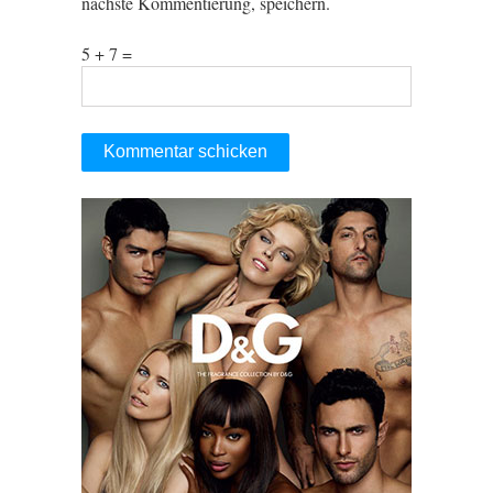
nächste Kommentierung, speichern.
5 + 7 =