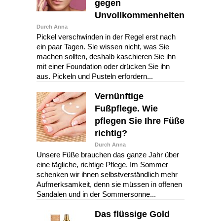
gegen
Unvollkommenheiten
Durch Anna
Pickel verschwinden in der Regel erst nach
ein paar Tagen. Sie wissen nicht, was Sie
machen sollten, deshalb kaschieren Sie ihn
mit einer Foundation oder drücken Sie ihn
aus. Pickeln und Pusteln erfordern...
Vernünftige
Fußpflege. Wie
pflegen Sie Ihre Füße
richtig?
Durch Anna
Unsere Füße brauchen das ganze Jahr über
eine tägliche, richtige Pflege. Im Sommer
schenken wir ihnen selbstverständlich mehr
Aufmerksamkeit, denn sie müssen in offenen
Sandalen und in der Sommersonne...
Das flüssige Gold