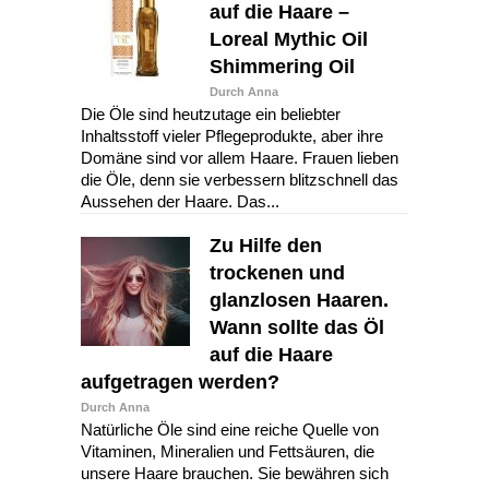
auf die Haare –
Loreal Mythic Oil
Shimmering Oil
Durch Anna
Die Öle sind heutzutage ein beliebter
Inhaltsstoff vieler Pflegeprodukte, aber ihre
Domäne sind vor allem Haare. Frauen lieben
die Öle, denn sie verbessern blitzschnell das
Aussehen der Haare. Das...
Zu Hilfe den
trockenen und
glanzlosen Haaren.
Wann sollte das Öl
auf die Haare
aufgetragen werden?
Durch Anna
Natürliche Öle sind eine reiche Quelle von
Vitaminen, Mineralien und Fettsäuren, die
unsere Haare brauchen. Sie bewähren sich