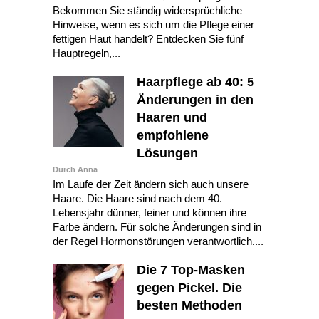
Bekommen Sie ständig widersprüchliche
Hinweise, wenn es sich um die Pflege einer
fettigen Haut handelt? Entdecken Sie fünf
Hauptregeln,...
Haarpflege ab 40: 5
Änderungen in den
Haaren und
empfohlene
Lösungen
Durch Anna
Im Laufe der Zeit ändern sich auch unsere
Haare. Die Haare sind nach dem 40.
Lebensjahr dünner, feiner und können ihre
Farbe ändern. Für solche Änderungen sind in
der Regel Hormonstörungen verantwortlich....
Die 7 Top-Masken
gegen Pickel. Die
besten Methoden