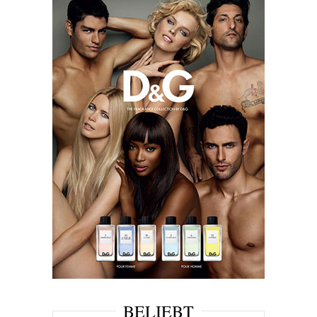
BELIEBT