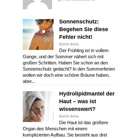
Sonnenschutz:
Begehen Sie diese
Fehler nicht!
Durch Anna
Der Frühling ist in vollem
Gange, und der Sommer nähert sich mit
großen Schritten. Haben Sie schon an den
Sonnenschutz gedacht? In den Sommerferien
wollen wir doch eine schöne Bräune haben,
aber...
Hydrolipidmantel der
Haut – was ist
wissenswert?
Durch Anna
Die Haut ist das größere
Organ des Menschen mit einem
komplizierten Aufbau. Sie besteht aus drei