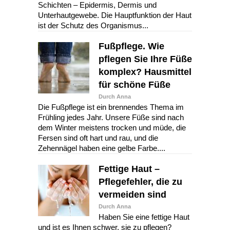
Schichten – Epidermis, Dermis und
Unterhautgewebe. Die Hauptfunktion der Haut
ist der Schutz des Organismus...
Fußpflege. Wie
pflegen Sie Ihre Füße
komplex? Hausmittel
für schöne Füße
Durch Anna
Die Fußpflege ist ein brennendes Thema im
Frühling jedes Jahr. Unsere Füße sind nach
dem Winter meistens trocken und müde, die
Fersen sind oft hart und rau, und die
Zehennägel haben eine gelbe Farbe....
Fettige Haut –
Pflegefehler, die zu
vermeiden sind
Durch Anna
Haben Sie eine fettige Haut
und ist es Ihnen schwer, sie zu pflegen?