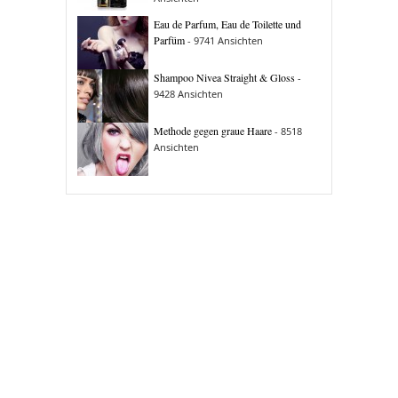
Eau de Parfum, Eau de Toilette und
Parfüm
- 9741 Ansichten
Shampoo Nivea Straight & Gloss
-
9428 Ansichten
Methode gegen graue Haare
- 8518
Ansichten