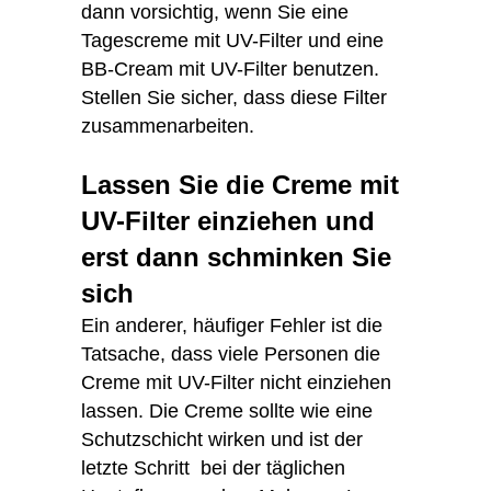
dann vorsichtig, wenn Sie eine
Tagescreme mit UV-Filter und eine
BB-Cream mit UV-Filter benutzen.
Stellen Sie sicher, dass diese Filter
zusammenarbeiten.
Lassen Sie die Creme mit
UV-Filter einziehen und
erst dann schminken Sie
sich
Ein anderer, häufiger Fehler ist die
Tatsache, dass viele Personen die
Creme mit UV-Filter nicht einziehen
lassen. Die Creme sollte wie eine
Schutzschicht wirken und ist der
letzte Schritt bei der täglichen