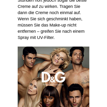
Stunden hört jedoch sogar die beste
Creme auf zu wirken. Tragen Sie
dann die Creme noch einmal auf.
Wenn Sie sich geschminkt haben,
müssen Sie das Make-up nicht
entfernen – greifen Sie nach einem
Spray mit UV-Filter.