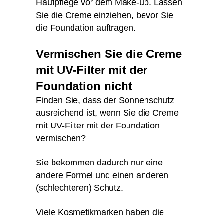
Hautpflege vor dem Make-up. Lassen
Sie die Creme einziehen, bevor Sie
die Foundation auftragen.
Vermischen Sie die Creme
mit UV-Filter mit der
Foundation nicht
Finden Sie, dass der Sonnenschutz
ausreichend ist, wenn Sie die Creme
mit UV-Filter mit der Foundation
vermischen?
Sie bekommen dadurch nur eine
andere Formel und einen anderen
(schlechteren) Schutz.
Viele Kosmetikmarken haben die