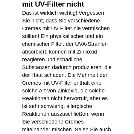
mit UV-Filter nicht
Das ist wirklich wichtig! Vergessen
Sie nicht, dass Sie verschiedene
Cremes mit UV-Filter nie vermischen
sollten! Ein physikalischer und ein
chemischer Filter, der UVA-Strahlen
absorbiert, können mit Zinkoxid
reagieren und schädliche
Substanzen dadurch produzieren, die
der Haut schaden. Die Mehrheit der
Cremes mit UV-Filter enthält eine
solche Art von Zinkoxid, die solche
Reaktionen nicht hervorruft, aber es
ist sehr schwierig, allergische
Reaktionen auszuschließen, wenn
Sie verschiedene Cremes
miteinander mischen. Seien Sie auch