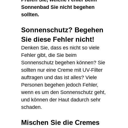
Sonnenbad Sie nicht begehen
sollten.
Sonnenschutz? Begehen
Sie diese Fehler nicht!
Denken Sie, dass es nicht so viele
Fehler gibt, die Sie beim
Sonnenschutz begehen können? Sie
sollten nur eine Creme mit UV-Filter
auftragen und das ist alles? Viele
Personen begehen jedoch Fehler,
wenn es um den Sonnenschutz geht,
und können der Haut dadurch sehr
schaden.
Mischen Sie die Cremes