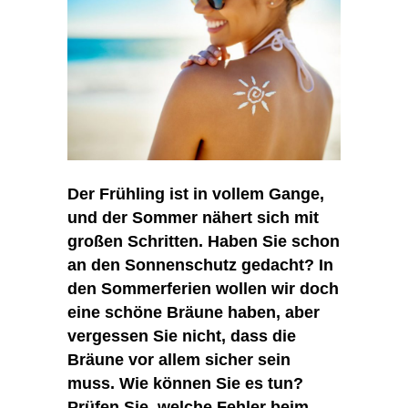
Der Frühling ist in vollem Gange,
und der Sommer nähert sich mit
großen Schritten. Haben Sie schon
an den Sonnenschutz gedacht? In
den Sommerferien wollen wir doch
eine schöne Bräune haben, aber
vergessen Sie nicht, dass die
Bräune vor allem sicher sein
muss. Wie können Sie es tun?
Prüfen Sie, welche Fehler beim