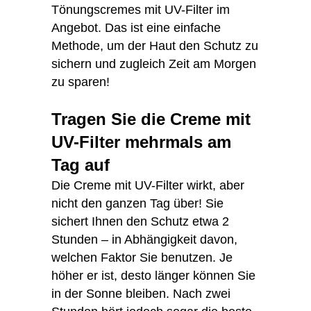
Tönungscremes mit UV-Filter im
Angebot. Das ist eine einfache
Methode, um der Haut den Schutz zu
sichern und zugleich Zeit am Morgen
zu sparen!
Tragen Sie die Creme mit
UV-Filter mehrmals am
Tag auf
Die Creme mit UV-Filter wirkt, aber
nicht den ganzen Tag über! Sie
sichert Ihnen den Schutz etwa 2
Stunden – in Abhängigkeit davon,
welchen Faktor Sie benutzen. Je
höher er ist, desto länger können Sie
in der Sonne bleiben. Nach zwei