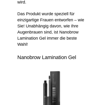
wird.
Das Produkt wurde speziell für
einzigartige Frauen entworfen – wie
Sie! Unabhängig davon, wie Ihre
Augenbrauen sind, ist Nanobrow
Lamination Gel immer die beste
Wahl!
Nanobrow Lamination Gel