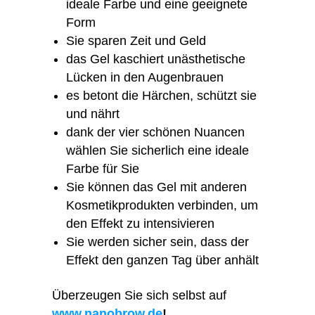
ideale Farbe und eine geeignete
Form
Sie sparen Zeit und Geld
das Gel kaschiert unästhetische
Lücken in den Augenbrauen
es betont die Härchen, schützt sie
und nährt
dank der vier schönen Nuancen
wählen Sie sicherlich eine ideale
Farbe für Sie
Sie können das Gel mit anderen
Kosmetikprodukten verbinden, um
den Effekt zu intensivieren
Sie werden sicher sein, dass der
Effekt den ganzen Tag über anhält
Überzeugen Sie sich selbst auf
www.nanobrow.de
!