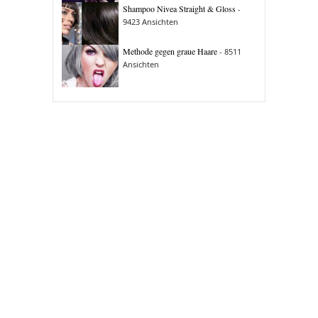
Shampoo Nivea Straight & Gloss
-
9423 Ansichten
Methode gegen graue Haare
- 8511
Ansichten