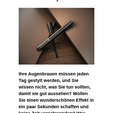
Ihre Augenbrauen müssen jeden
Tag gestylt werden, und Sie
wissen nicht, was Sie tun sollten,
damit sie gut aussehen? Wollen
Sie einen wunderschönen Effekt in
ein paar Sekunden schaffen und