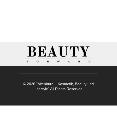
© 2026 "Altenburg – Kosmetik, Beauty und
Lifestyle" All Rights Reserved