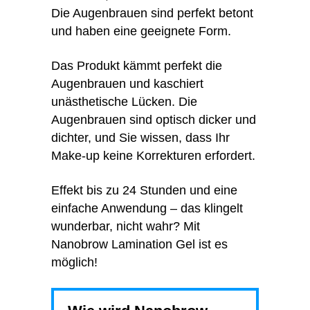
Die Augenbrauen sind perfekt betont
und haben eine geeignete Form.
Das Produkt kämmt perfekt die
Augenbrauen und kaschiert
unästhetische Lücken. Die
Augenbrauen sind optisch dicker und
dichter, und Sie wissen, dass Ihr
Make-up keine Korrekturen erfordert.
Effekt bis zu 24 Stunden und eine
einfache Anwendung – das klingelt
wunderbar, nicht wahr? Mit
Nanobrow Lamination Gel ist es
möglich!