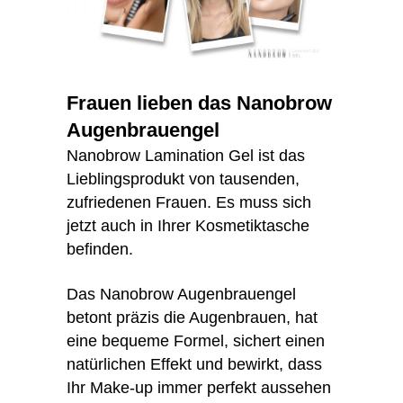
Frauen lieben das Nanobrow
Augenbrauengel
Nanobrow Lamination Gel ist das
Lieblingsprodukt von tausenden,
zufriedenen Frauen. Es muss sich
jetzt auch in Ihrer Kosmetiktasche
befinden.
Das Nanobrow Augenbrauengel
betont präzis die Augenbrauen, hat
eine bequeme Formel, sichert einen
natürlichen Effekt und bewirkt, dass
Ihr Make-up immer perfekt aussehen