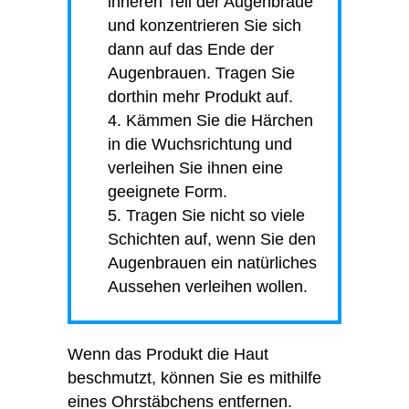
inneren Teil der Augenbraue
und konzentrieren Sie sich
dann auf das Ende der
Augenbrauen. Tragen Sie
dorthin mehr Produkt auf.
Kämmen Sie die Härchen
in die Wuchsrichtung und
verleihen Sie ihnen eine
geeignete Form.
Tragen Sie nicht so viele
Schichten auf, wenn Sie den
Augenbrauen ein natürliches
Aussehen verleihen wollen.
Wenn das Produkt die Haut
beschmutzt, können Sie es mithilfe
eines Ohrstäbchens entfernen.