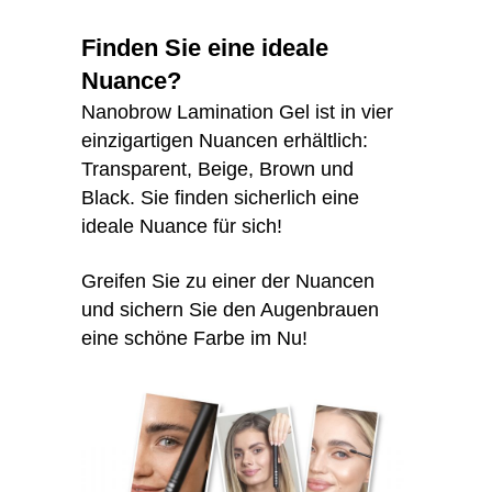
Finden Sie eine ideale
Nuance?
Nanobrow Lamination Gel ist in vier
einzigartigen Nuancen erhältlich:
Transparent, Beige, Brown und
Black. Sie finden sicherlich eine
ideale Nuance für sich!
Greifen Sie zu einer der Nuancen
und sichern Sie den Augenbrauen
eine schöne Farbe im Nu!