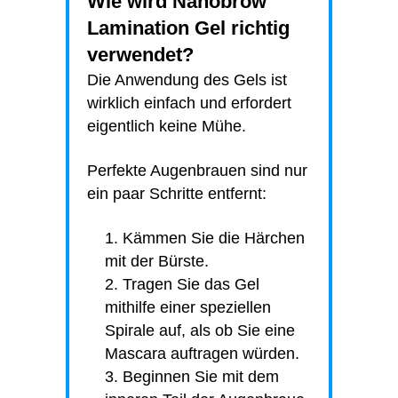
Wie wird Nanobrow
Lamination Gel richtig
verwendet?
Die Anwendung des Gels ist
wirklich einfach und erfordert
eigentlich keine Mühe.
Perfekte Augenbrauen sind nur
ein paar Schritte entfernt:
Kämmen Sie die Härchen
mit der Bürste.
Tragen Sie das Gel
mithilfe einer speziellen
Spirale auf, als ob Sie eine
Mascara auftragen würden.
Beginnen Sie mit dem