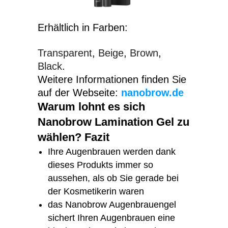
Erhältlich in Farben:
Transparent
Beige
Brown
Black
Weitere Informationen finden Sie
auf der Webseite:
nanobrow.de
Warum lohnt es sich
Nanobrow Lamination Gel zu
wählen? Fazit
Ihre Augenbrauen werden dank
dieses Produkts immer so
aussehen, als ob Sie gerade bei
der Kosmetikerin waren
das Nanobrow Augenbrauengel
sichert Ihren Augenbrauen eine