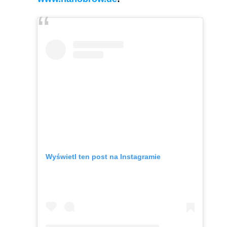
Wyświetl ten post na Instagramie