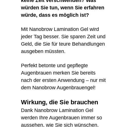
keine Zeit verschwenden? Was
würden Sie tun, wenn Sie erfahren
würde, dass es möglich ist?
Mit Nanobrow Lamination Gel wird
jeder Tag besser. Sie sparen Zeit und
Geld, die Sie für teure Behandlungen
ausgeben müssten.
Perfekt betonte und gepflegte
Augenbrauen merken Sie bereits
nach der ersten Anwendung – nur mit
dem Nanobrow Augenbrauengel!
Wirkung, die Sie brauchen
Dank Nanobrow Lamination Gel
werden Ihre Augenbrauen immer so
aussehen, wie Sie sich wünschen.