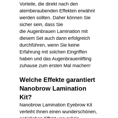
Vorteile, die direkt nach den
atemberaubenden Effekten erwähnt
werden sollten. Daher können Sie
sicher sein, dass Sie
die Augenbrauen Lamination mit
diesem Set auch dann erfolgreich
durchführen, wenn Sie keine
Erfahrung mit solchen Eingriffen
haben und das Augenbrauenlifting
zuhause zum ersten Mal machen!
Welche Effekte garantiert
Nanobrow Lamination
Kit?
Nanobrow Lamination Eyebrow Kit
verleiht Ihnen einen wunderschönen,