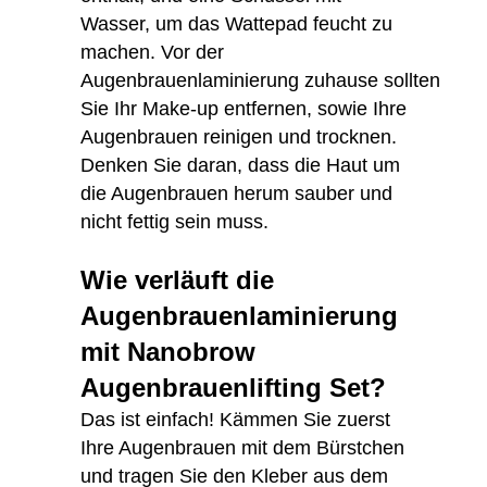
Wasser, um das Wattepad feucht zu
machen. Vor der
Augenbrauenlaminierung zuhause sollten
Sie Ihr Make-up entfernen, sowie Ihre
Augenbrauen reinigen und trocknen.
Denken Sie daran, dass die Haut um
die Augenbrauen herum sauber und
nicht fettig sein muss.
Wie verläuft die
Augenbrauenlaminierung
mit Nanobrow
Augenbrauenlifting Set?
Das ist einfach! Kämmen Sie zuerst
Ihre Augenbrauen mit dem Bürstchen
und tragen Sie den Kleber aus dem