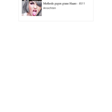
Methode gegen graue Haare
- 8511
Ansichten