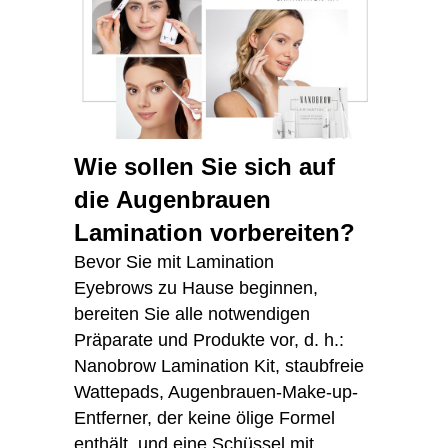
Wie sollen Sie sich auf
die Augenbrauen
Lamination vorbereiten?
Bevor Sie mit Lamination
Eyebrows zu Hause beginnen,
bereiten Sie alle notwendigen
Präparate und Produkte vor, d. h.:
Nanobrow Lamination Kit, staubfreie
Wattepads, Augenbrauen-Make-up-
Entferner, der keine ölige Formel
enthält, und eine Schüssel mit