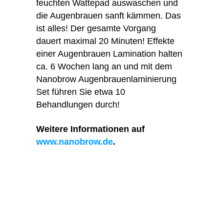
feuchten Wattepad auswaschen und
die Augenbrauen sanft kämmen. Das
ist alles! Der gesamte Vorgang
dauert maximal 20 Minuten! Effekte
einer Augenbrauen Lamination halten
ca. 6 Wochen lang an und mit dem
Nanobrow Augenbrauenlaminierung
Set führen Sie etwa 10
Behandlungen durch!
Weitere Informationen auf
www.nanobrow.de
.