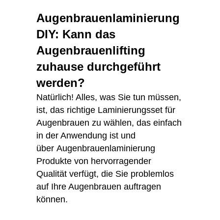
Augenbrauenlaminierung
DIY: Kann das
Augenbrauenlifting
zuhause durchgeführt
werden?
Natürlich! Alles, was Sie tun müssen,
ist, das richtige Laminierungsset für
Augenbrauen zu wählen, das einfach
in der Anwendung ist und
über Augenbrauenlaminierung
Produkte von hervorragender
Qualität verfügt, die Sie problemlos
auf Ihre Augenbrauen auftragen
können.