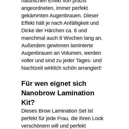
natürlichen Effekt von präzis
angeordneten, immer perfekt
gekämmten Augenbrauen. Dieser
Effekt hält je nach Anfälligkeit und
Dicke der Härchen ca. 6 und
manchmal auch 8 Wochen lang an.
Außerdem gewinnen laminierte
Augenbrauen an Volumen, werden
voller und sind zu jeder Tages- und
Nachtzeit wirklich schön arrangiert!
Für wen eignet sich
Nanobrow Lamination
Kit?
Dieses Brow Lamination Set ist
perfekt für jede Frau, die ihren Look
verschönern will und perfekt