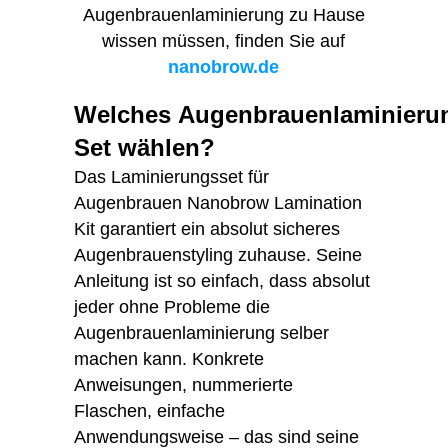
Augenbrauenlaminierung zu Hause
wissen müssen, finden Sie auf
nanobrow.de
Welches Augenbrauenlaminieru
Set wählen?
Das Laminierungsset für
Augenbrauen Nanobrow Lamination
Kit garantiert ein absolut sicheres
Augenbrauenstyling zuhause. Seine
Anleitung ist so einfach, dass absolut
jeder ohne Probleme die
Augenbrauenlaminierung selber
machen kann. Konkrete
Anweisungen, nummerierte
Flaschen, einfache
Anwendungsweise – das sind seine