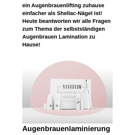
ein Augenbrauenlifting zuhause
einfacher als Shellac-Nägel ist!
Heute beantworten wir alle Fragen
zum Thema der selbstständigen
Augenbrauen Lamination zu
Hause!
Augenbrauenlaminierung