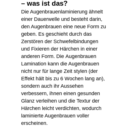
– was ist das?
Die Augenbrauenlaminierung ähnelt
einer Dauerwelle und besteht darin,
den Augenbrauen eine neue Form zu
geben. Es geschieht durch das
Zerstören der Schwefelbindungen
und Fixieren der Härchen in einer
anderen Form. Die Augenbrauen
Lamination kann die Augenbrauen
nicht nur für lange Zeit stylen (der
Effekt hält bis zu 6 Wochen lang an),
sondern auch ihr Aussehen
verbessern, ihnen einen gesunden
Glanz verleihen und die Textur der
Härchen leicht verdichten, wodurch
laminierte Augenbrauen voller
erscheinen.