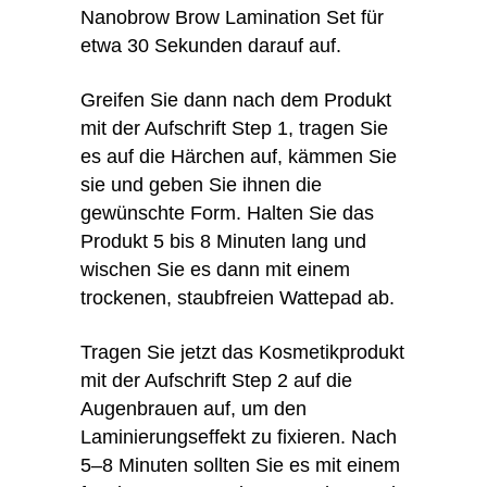
Nanobrow Brow Lamination Set für
etwa 30 Sekunden darauf auf.
Greifen Sie dann nach dem Produkt
mit der Aufschrift Step 1, tragen Sie
es auf die Härchen auf, kämmen Sie
sie und geben Sie ihnen die
gewünschte Form. Halten Sie das
Produkt 5 bis 8 Minuten lang und
wischen Sie es dann mit einem
trockenen, staubfreien Wattepad ab.
Tragen Sie jetzt das Kosmetikprodukt
mit der Aufschrift Step 2 auf die
Augenbrauen auf, um den
Laminierungseffekt zu fixieren. Nach
5–8 Minuten sollten Sie es mit einem