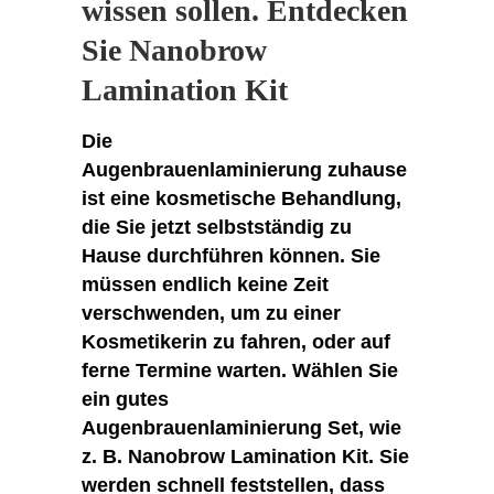
wissen sollen. Entdecken
Sie Nanobrow
Lamination Kit
Die
Augenbrauenlaminierung zuhause
ist eine kosmetische Behandlung,
die Sie jetzt selbstständig zu
Hause durchführen können. Sie
müssen endlich keine Zeit
verschwenden, um zu einer
Kosmetikerin zu fahren, oder auf
ferne Termine warten. Wählen Sie
ein gutes
Augenbrauenlaminierung Set, wie
z. B. Nanobrow Lamination Kit. Sie
werden schnell feststellen, dass