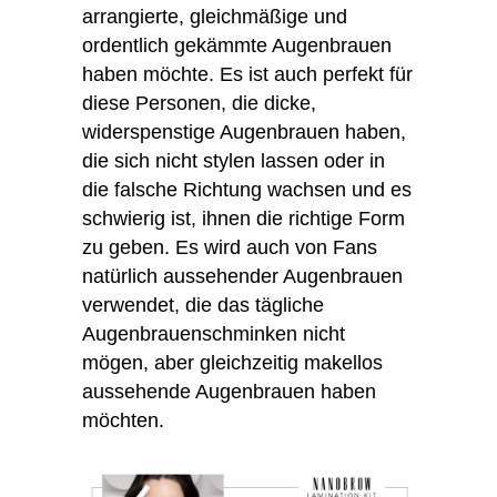
arrangierte, gleichmäßige und
ordentlich gekämmte Augenbrauen
haben möchte. Es ist auch perfekt für
diese Personen, die dicke,
widerspenstige Augenbrauen haben,
die sich nicht stylen lassen oder in
die falsche Richtung wachsen und es
schwierig ist, ihnen die richtige Form
zu geben. Es wird auch von Fans
natürlich aussehender Augenbrauen
verwendet, die das tägliche
Augenbrauenschminken nicht
mögen, aber gleichzeitig makellos
aussehende Augenbrauen haben
möchten.