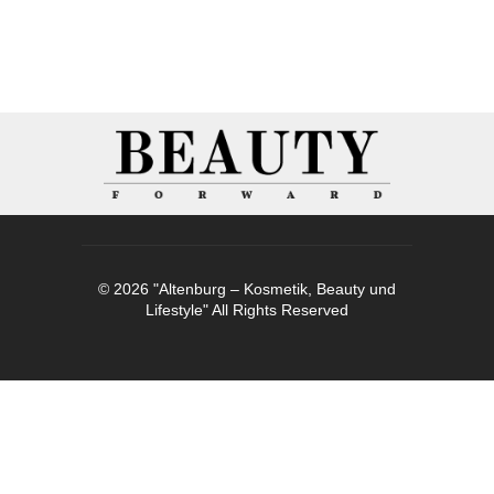
© 2026 "Altenburg – Kosmetik, Beauty und
Lifestyle" All Rights Reserved